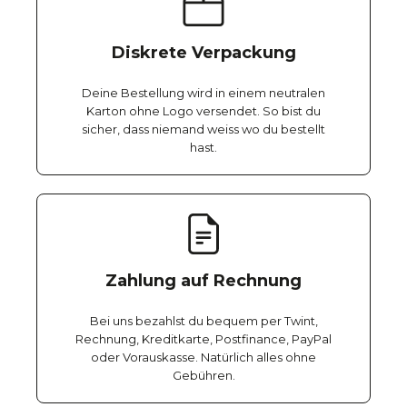
Diskrete Verpackung
Deine Bestellung wird in einem neutralen
Karton ohne Logo versendet. So bist du
sicher, dass niemand weiss wo du bestellt
hast.
Zahlung auf Rechnung
Bei uns bezahlst du bequem per Twint,
Rechnung, Kreditkarte, Postfinance, PayPal
oder Vorauskasse. Natürlich alles ohne
Gebühren.