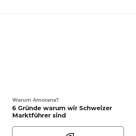
Warum Amorana?
6 Gründe warum wir Schweizer
Marktführer sind