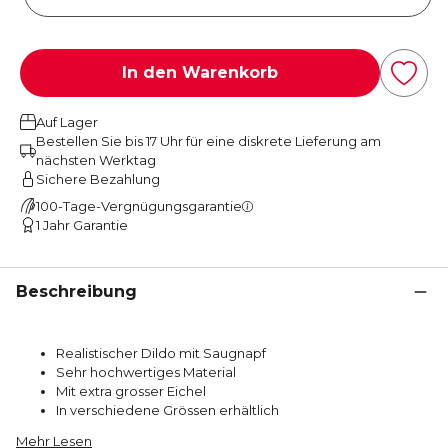
In den Warenkorb
Auf Lager
Bestellen Sie bis 17 Uhr für eine diskrete Lieferung am
nächsten Werktag
Sichere Bezahlung
100-Tage-Vergnügungsgarantie
1 Jahr Garantie
Beschreibung
Realistischer Dildo mit Saugnapf
Sehr hochwertiges Material
Mit extra grosser Eichel
In verschiedene Grössen erhältlich
Mehr Lesen