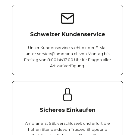
Schweizer Kundenservice
Unser Kundenservice steht dir per E-Mail
unter service@amorana.ch von Montag bis
Freitag von 8:00 bis 17:00 Uhr für Fragen aller
Art zur Verfügung.
Sicheres Einkaufen
Amorana ist SSL verschlüsselt und erfüllt die
hohen Standards von Trusted Shops und