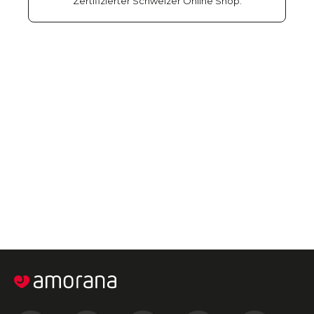
Zertifizierter Schweizer Online Shop.