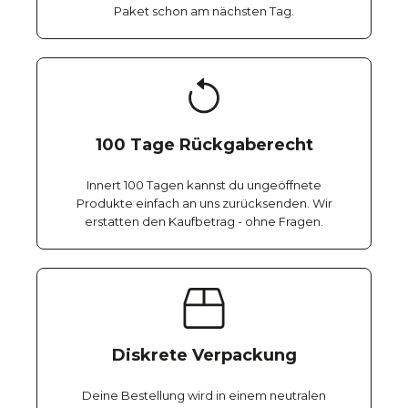
Paket schon am nächsten Tag.
100 Tage Rückgaberecht
Innert 100 Tagen kannst du ungeöffnete
Produkte einfach an uns zurücksenden. Wir
erstatten den Kaufbetrag - ohne Fragen.
Diskrete Verpackung
Deine Bestellung wird in einem neutralen