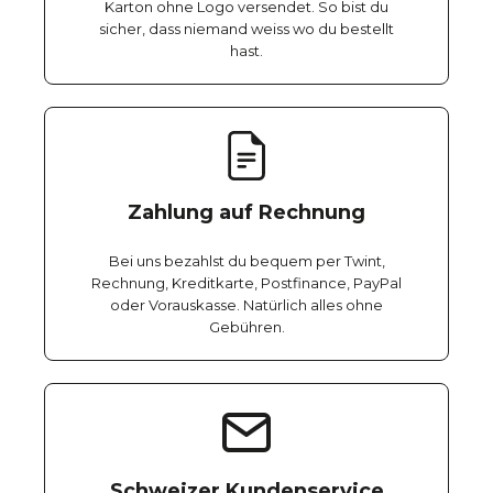
Karton ohne Logo versendet. So bist du
sicher, dass niemand weiss wo du bestellt
hast.
Zahlung auf Rechnung
Bei uns bezahlst du bequem per Twint,
Rechnung, Kreditkarte, Postfinance, PayPal
oder Vorauskasse. Natürlich alles ohne
Gebühren.
Schweizer Kundenservice