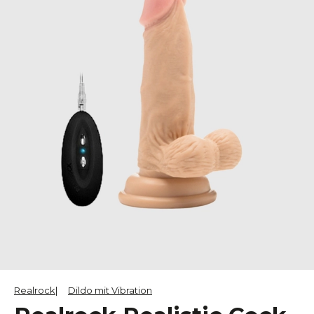
Realrock
Dildo mit Vibration