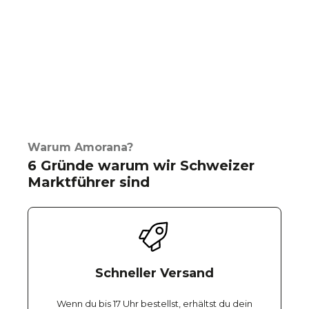
Warum Amorana?
6 Gründe warum wir Schweizer
Marktführer sind
Schneller Versand
Wenn du bis 17 Uhr bestellst, erhältst du dein