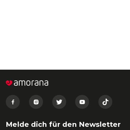
Melde dich für den Newsletter