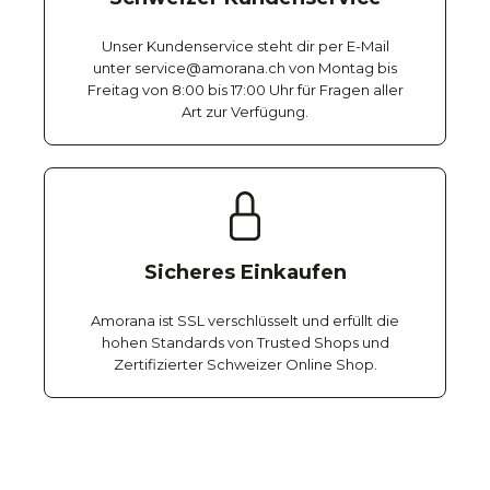
Unser Kundenservice steht dir per E-Mail
unter service@amorana.ch von Montag bis
Freitag von 8:00 bis 17:00 Uhr für Fragen aller
Art zur Verfügung.
Sicheres Einkaufen
Amorana ist SSL verschlüsselt und erfüllt die
hohen Standards von Trusted Shops und
Zertifizierter Schweizer Online Shop.