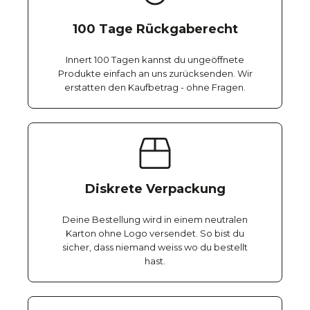
100 Tage Rückgaberecht
Innert 100 Tagen kannst du ungeöffnete
Produkte einfach an uns zurücksenden. Wir
erstatten den Kaufbetrag - ohne Fragen.
Diskrete Verpackung
Deine Bestellung wird in einem neutralen
Karton ohne Logo versendet. So bist du
sicher, dass niemand weiss wo du bestellt
hast.