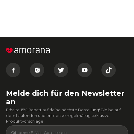
Melde dich für den Newsletter
an
Erhalte 15% Rabatt auf deine nächste Bestellung! Bleibe auf
dem Laufenden und entdecke regelmässig exklusive
Produktvorschläge.