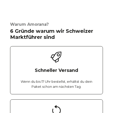
Warum Amorana?
6 Gründe warum wir Schweizer
Marktführer sind
Schneller Versand
Wenn du bis 17 Uhr bestellst, erhältst du dein
Paket schon am nächsten Tag.