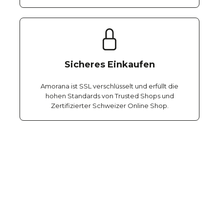
Sicheres Einkaufen
Amorana ist SSL verschlüsselt und erfüllt die
hohen Standards von Trusted Shops und
Zertifizierter Schweizer Online Shop.