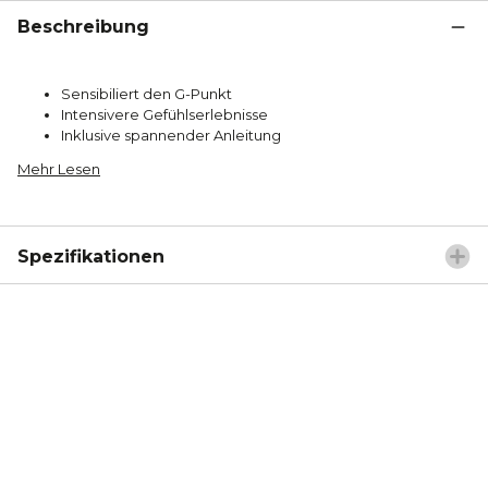
Beschreibung
Sensibiliert den G-Punkt
Intensivere Gefühlserlebnisse
Inklusive spannender Anleitung
Mehr Lesen
Spezifikationen