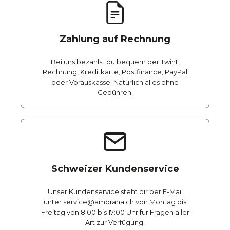
Zahlung auf Rechnung
Bei uns bezahlst du bequem per Twint,
Rechnung, Kreditkarte, Postfinance, PayPal
oder Vorauskasse. Natürlich alles ohne
Gebühren.
Schweizer Kundenservice
Unser Kundenservice steht dir per E-Mail
unter service@amorana.ch von Montag bis
Freitag von 8:00 bis 17:00 Uhr für Fragen aller
Art zur Verfügung.