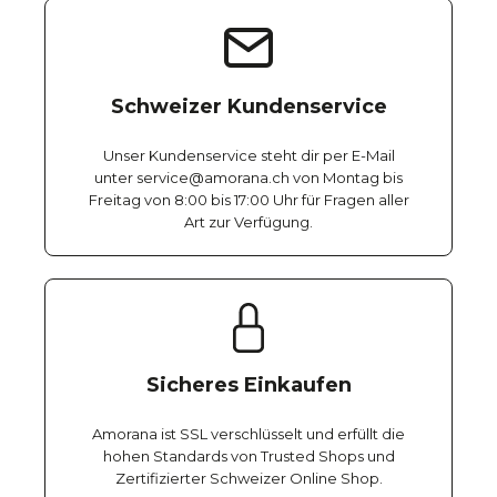
Schweizer Kundenservice
Unser Kundenservice steht dir per E-Mail
unter service@amorana.ch von Montag bis
Freitag von 8:00 bis 17:00 Uhr für Fragen aller
Art zur Verfügung.
Sicheres Einkaufen
Amorana ist SSL verschlüsselt und erfüllt die
hohen Standards von Trusted Shops und
Zertifizierter Schweizer Online Shop.