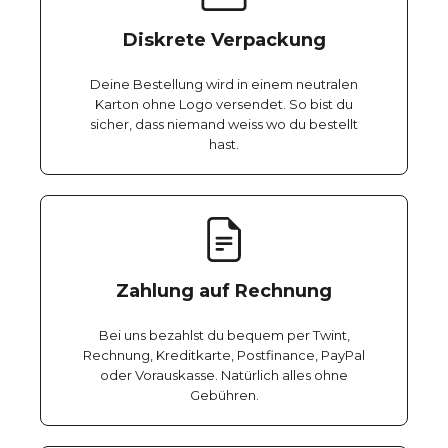
Diskrete Verpackung
Deine Bestellung wird in einem neutralen
Karton ohne Logo versendet. So bist du
sicher, dass niemand weiss wo du bestellt
hast.
Zahlung auf Rechnung
Bei uns bezahlst du bequem per Twint,
Rechnung, Kreditkarte, Postfinance, PayPal
oder Vorauskasse. Natürlich alles ohne
Gebühren.