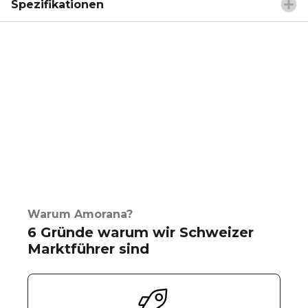
Spezifikationen
Warum Amorana?
6 Gründe warum wir Schweizer
Marktführer sind