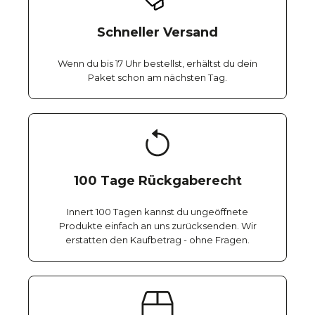
Schneller Versand
Wenn du bis 17 Uhr bestellst, erhältst du dein
Paket schon am nächsten Tag.
100 Tage Rückgaberecht
Innert 100 Tagen kannst du ungeöffnete
Produkte einfach an uns zurücksenden. Wir
erstatten den Kaufbetrag - ohne Fragen.