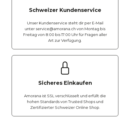
Schweizer Kundenservice
Unser Kundenservice steht dir per E-Mail
unter service@amorana.ch von Montag bis
Freitag von 8:00 bis 17:00 Uhr für Fragen aller
Art zur Verfügung.
Sicheres Einkaufen
Amorana ist SSL verschlüsselt und erfüllt die
hohen Standards von Trusted Shops und
Zertifizierter Schweizer Online Shop.