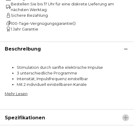
Bestellen Sie bis 17 Uhr für eine diskrete Lieferung am
nächsten Werktag
Sichere Bezahlung
100-Tage-Vergnügungsgarantie
1 Jahr Garantie
Beschreibung
Stimulation durch sanfte elektrische Impulse
3 unterschiedliche Programme
Intensität, Impulsfrequenz einstellbar
Mit 2 individuell einstellbaren Kanäle
Mehr Lesen
Spezifikationen