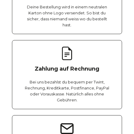
Deine Bestellung wird in einem neutralen
Karton ohne Logo versendet. So bist du
sicher, dass niemand weiss wo du bestellt
hast.
Zahlung auf Rechnung
Bei uns bezahlst du bequem per Twint,
Rechnung, Kreditkarte, Postfinance, PayPal
oder Vorauskasse. Natürlich alles ohne
Gebühren.