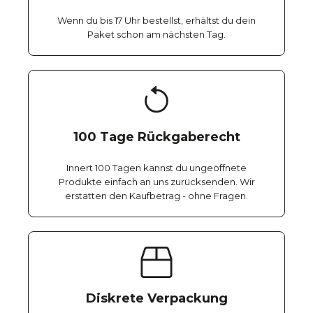
Wenn du bis 17 Uhr bestellst, erhältst du dein
Paket schon am nächsten Tag.
100 Tage Rückgaberecht
Innert 100 Tagen kannst du ungeöffnete
Produkte einfach an uns zurücksenden. Wir
erstatten den Kaufbetrag - ohne Fragen.
Diskrete Verpackung