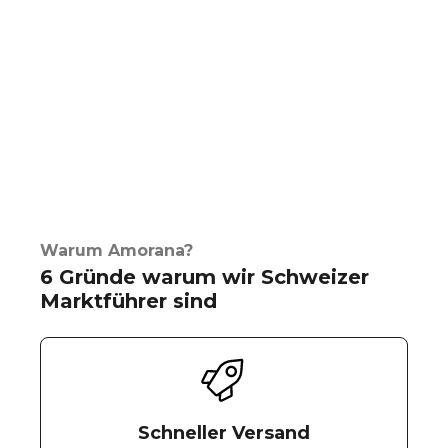
Warum Amorana?
6 Gründe warum wir Schweizer
Marktführer sind
Schneller Versand