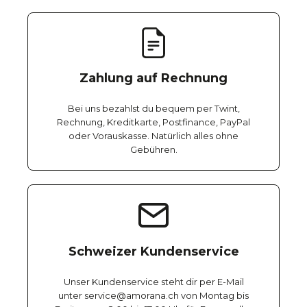
Zahlung auf Rechnung
Bei uns bezahlst du bequem per Twint,
Rechnung, Kreditkarte, Postfinance, PayPal
oder Vorauskasse. Natürlich alles ohne
Gebühren.
Schweizer Kundenservice
Unser Kundenservice steht dir per E-Mail
unter service@amorana.ch von Montag bis