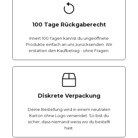
100 Tage Rückgaberecht
Innert 100 Tagen kannst du ungeöffnete
Produkte einfach an uns zurücksenden. Wir
erstatten den Kaufbetrag - ohne Fragen.
Diskrete Verpackung
Deine Bestellung wird in einem neutralen
Karton ohne Logo versendet. So bist du
sicher, dass niemand weiss wo du bestellt
hast.