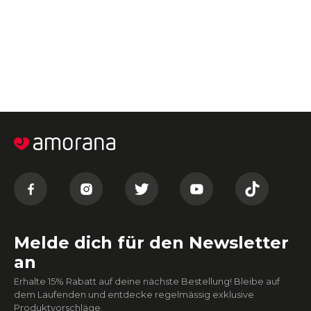
Melde dich für den Newsletter
an
Erhalte 15% Rabatt auf deine nächste Bestellung! Bleibe auf
dem Laufenden und entdecke regelmässig exklusive
Produktvorschläge.