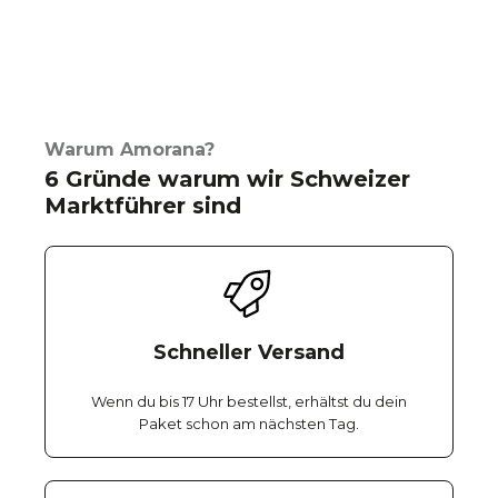
Warum Amorana?
6 Gründe warum wir Schweizer
Marktführer sind
Schneller Versand
Wenn du bis 17 Uhr bestellst, erhältst du dein
Paket schon am nächsten Tag.