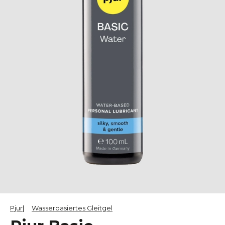
Pjur
Wasserbasiertes Gleitgel