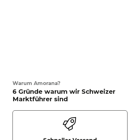
Warum Amorana?
6 Gründe warum wir Schweizer
Marktführer sind