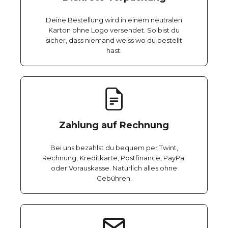
Deine Bestellung wird in einem neutralen
Karton ohne Logo versendet. So bist du
sicher, dass niemand weiss wo du bestellt
hast.
Zahlung auf Rechnung
Bei uns bezahlst du bequem per Twint,
Rechnung, Kreditkarte, Postfinance, PayPal
oder Vorauskasse. Natürlich alles ohne
Gebühren.