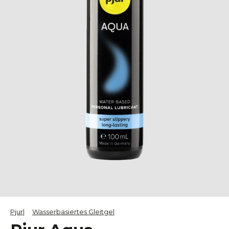
Pjur
Wasserbasiertes Gleitgel