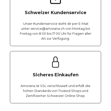
Schweizer Kundenservice
Unser Kundenservice steht dir per E-Mail
unter service@amorana.ch von Montag bis
Freitag von 8:00 bis 17:00 Uhr für Fragen aller
Art zur Verfügung.
Sicheres Einkaufen
Amorana ist SSL verschlüsselt und erfüllt die
hohen Standards von Trusted Shops und
Zertifizierter Schweizer Online Shop.