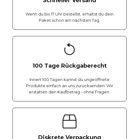
Schneller Versand
Wenn du bis 17 Uhr bestellst, erhältst du dein
Paket schon am nächsten Tag.
100 Tage Rückgaberecht
Innert 100 Tagen kannst du ungeöffnete
Produkte einfach an uns zurücksenden. Wir
erstatten den Kaufbetrag - ohne Fragen.
Diskrete Verpackung