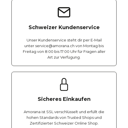
Schweizer Kundenservice
Unser Kundenservice steht dir per E-Mail
unter service@amorana.ch von Montag bis
Freitag von 8:00 bis 17:00 Uhr für Fragen aller
Art zur Verfügung.
Sicheres Einkaufen
Amorana ist SSL verschlüsselt und erfüllt die
hohen Standards von Trusted Shops und
Zertifizierter Schweizer Online Shop.