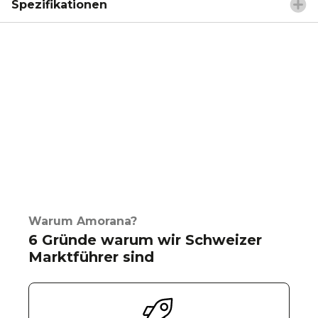
Spezifikationen
Warum Amorana?
6 Gründe warum wir Schweizer
Marktführer sind