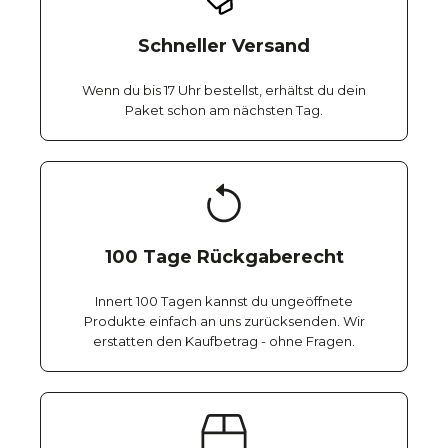
Schneller Versand
Wenn du bis 17 Uhr bestellst, erhältst du dein
Paket schon am nächsten Tag.
100 Tage Rückgaberecht
Innert 100 Tagen kannst du ungeöffnete
Produkte einfach an uns zurücksenden. Wir
erstatten den Kaufbetrag - ohne Fragen.