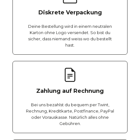
Diskrete Verpackung
Deine Bestellung wird in einem neutralen
Karton ohne Logo versendet. So bist du
sicher, dass niemand weiss wo du bestellt
hast.
Zahlung auf Rechnung
Bei uns bezahlst du bequem per Twint,
Rechnung, Kreditkarte, Postfinance, PayPal
oder Vorauskasse. Natürlich alles ohne
Gebühren.