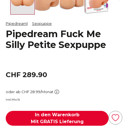
Pipedream
Sexpuppe
Pipedream Fuck Me
Silly Petite Sexpuppe
CHF 289.90
oder ab CHF 28.99/Monat
Inkl.MwSt
In den Warenkorb
Mit GRATIS Lieferung