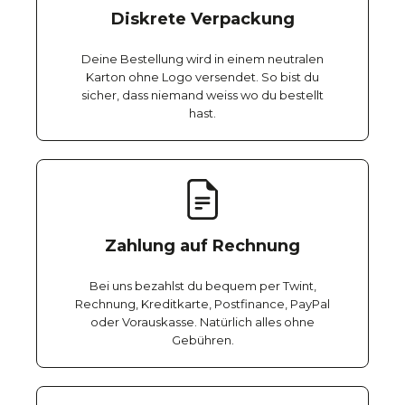
Diskrete Verpackung
Deine Bestellung wird in einem neutralen
Karton ohne Logo versendet. So bist du
sicher, dass niemand weiss wo du bestellt
hast.
Zahlung auf Rechnung
Bei uns bezahlst du bequem per Twint,
Rechnung, Kreditkarte, Postfinance, PayPal
oder Vorauskasse. Natürlich alles ohne
Gebühren.