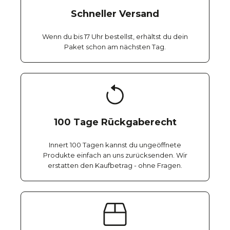
Schneller Versand
Wenn du bis 17 Uhr bestellst, erhältst du dein
Paket schon am nächsten Tag.
100 Tage Rückgaberecht
Innert 100 Tagen kannst du ungeöffnete
Produkte einfach an uns zurücksenden. Wir
erstatten den Kaufbetrag - ohne Fragen.