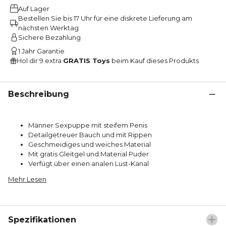
Auf Lager
Bestellen Sie bis 17 Uhr für eine diskrete Lieferung am
nächsten Werktag
Sichere Bezahlung
1 Jahr Garantie
Hol dir 9 extra
GRATIS Toys
beim Kauf dieses Produkts
Beschreibung
Männer Sexpuppe mit steifem Penis
Detailgetreuer Bauch und mit Rippen
Geschmeidiges und weiches Material
Mit gratis Gleitgel und Material Puder
Verfügt über einen analen Lust-Kanal
Mehr Lesen
Spezifikationen