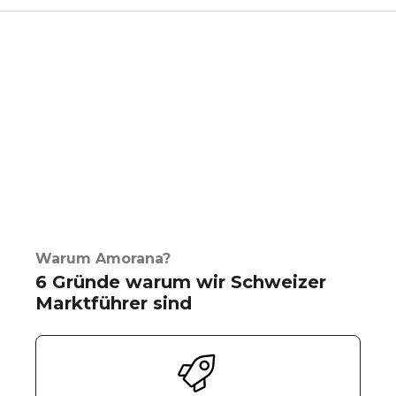
Warum Amorana?
6 Gründe warum wir Schweizer
Marktführer sind