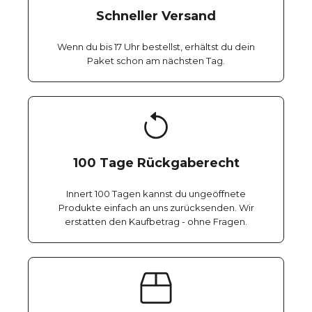
Schneller Versand
Wenn du bis 17 Uhr bestellst, erhältst du dein
Paket schon am nächsten Tag.
100 Tage Rückgaberecht
Innert 100 Tagen kannst du ungeöffnete
Produkte einfach an uns zurücksenden. Wir
erstatten den Kaufbetrag - ohne Fragen.