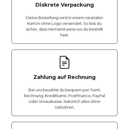
Diskrete Verpackung
Deine Bestellung wird in einem neutralen
Karton ohne Logo versendet. So bist du
sicher, dass niemand weiss wo du bestellt
hast.
Zahlung auf Rechnung
Bei uns bezahlst du bequem per Twint,
Rechnung, Kreditkarte, Postfinance, PayPal
oder Vorauskasse. Natürlich alles ohne
Gebühren.