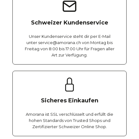
Schweizer Kundenservice
Unser Kundenservice steht dir per E-Mail
unter service@amorana.ch von Montag bis
Freitag von 8:00 bis 17:00 Uhr für Fragen aller
Art zur Verfügung.
Sicheres Einkaufen
Amorana ist SSL verschlüsselt und erfüllt die
hohen Standards von Trusted Shops und
Zertifizierter Schweizer Online Shop.