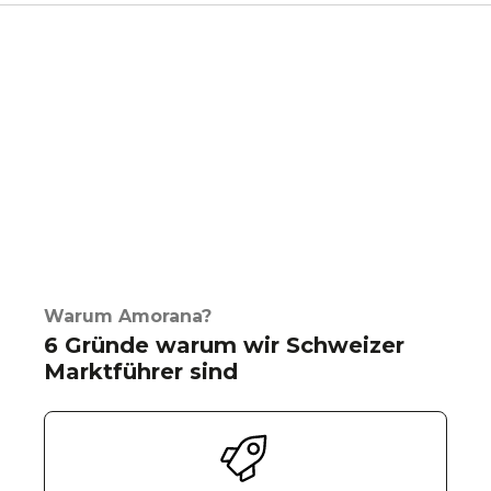
Warum Amorana?
6 Gründe warum wir Schweizer
Marktführer sind