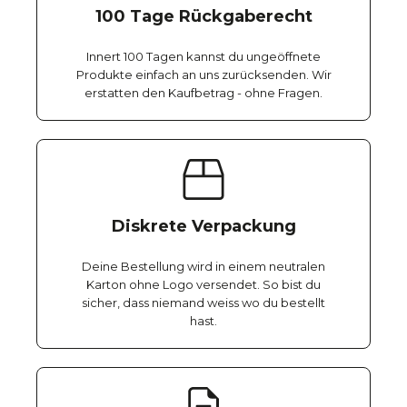
100 Tage Rückgaberecht
Innert 100 Tagen kannst du ungeöffnete
Produkte einfach an uns zurücksenden. Wir
erstatten den Kaufbetrag - ohne Fragen.
Diskrete Verpackung
Deine Bestellung wird in einem neutralen
Karton ohne Logo versendet. So bist du
sicher, dass niemand weiss wo du bestellt
hast.