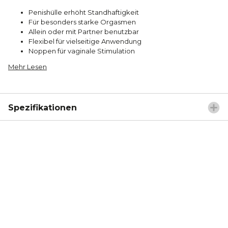
Penishülle erhöht Standhaftigkeit
Für besonders starke Orgasmen
Allein oder mit Partner benutzbar
Flexibel für vielseitige Anwendung
Noppen für vaginale Stimulation
Mehr Lesen
Spezifikationen