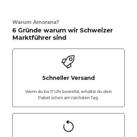
Warum Amorana?
6 Gründe warum wir Schweizer
Marktführer sind
Schneller Versand
Wenn du bis 17 Uhr bestellst, erhältst du dein
Paket schon am nächsten Tag.