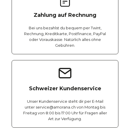
Zahlung auf Rechnung
Bei uns bezahlst du bequem per Twint,
Rechnung, Kreditkarte, Postfinance, PayPal
oder Vorauskasse. Natürlich alles ohne
Gebühren.
Schweizer Kundenservice
Unser Kundenservice steht dir per E-Mail
unter service@amorana.ch von Montag bis
Freitag von 8:00 bis 17:00 Uhr für Fragen aller
Art zur Verfügung.