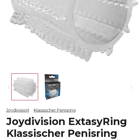
Joydivision
Klassischer Penisring
Joydivision ExtasyRing
Klassischer Penisring