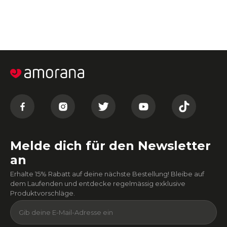
Melde dich für den Newsletter
an
Erhalte 15% Rabatt auf deine nächste Bestellung! Bleibe auf
dem Laufenden und entdecke regelmässig exklusive
Produktvorschläge.