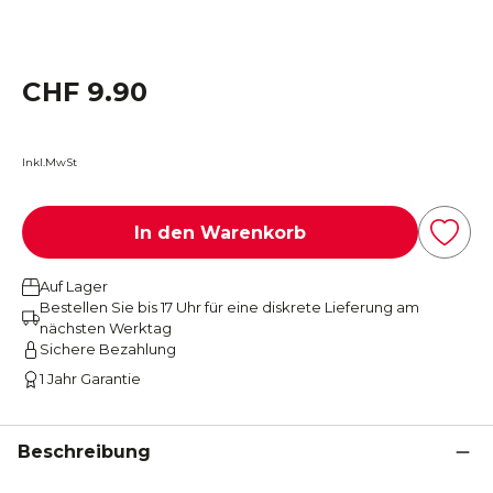
CHF 9.90
Inkl.MwSt
In den Warenkorb
Auf Lager
Bestellen Sie bis 17 Uhr für eine diskrete Lieferung am
nächsten Werktag
Sichere Bezahlung
1 Jahr Garantie
Beschreibung