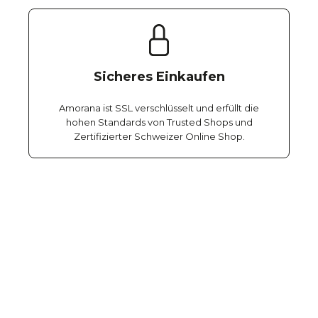
Sicheres Einkaufen
Amorana ist SSL verschlüsselt und erfüllt die
hohen Standards von Trusted Shops und
Zertifizierter Schweizer Online Shop.