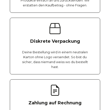
Produkte einfach an uns zurücksenden. Wir
erstatten den Kaufbetrag - ohne Fragen.
Diskrete Verpackung
Deine Bestellung wird in einem neutralen
Karton ohne Logo versendet. So bist du
sicher, dass niemand weiss wo du bestellt
hast.
Zahlung auf Rechnung