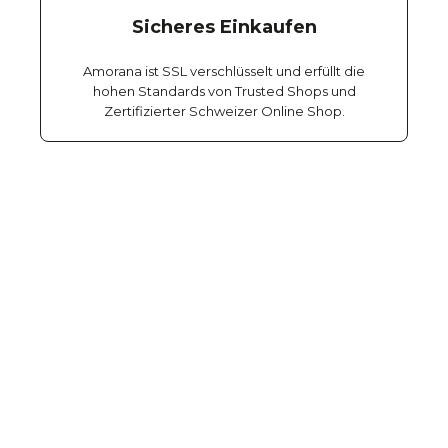
Sicheres Einkaufen
Amorana ist SSL verschlüsselt und erfüllt die
hohen Standards von Trusted Shops und
Zertifizierter Schweizer Online Shop.