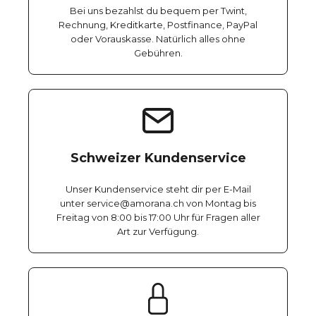
Bei uns bezahlst du bequem per Twint,
Rechnung, Kreditkarte, Postfinance, PayPal
oder Vorauskasse. Natürlich alles ohne
Gebühren.
Schweizer Kundenservice
Unser Kundenservice steht dir per E-Mail
unter service@amorana.ch von Montag bis
Freitag von 8:00 bis 17:00 Uhr für Fragen aller
Art zur Verfügung.