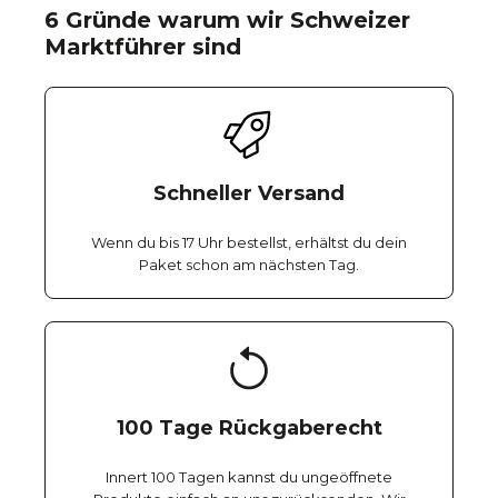
6 Gründe warum wir Schweizer
Marktführer sind
Schneller Versand
Wenn du bis 17 Uhr bestellst, erhältst du dein
Paket schon am nächsten Tag.
100 Tage Rückgaberecht
Innert 100 Tagen kannst du ungeöffnete