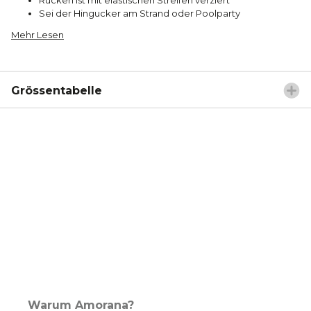
Sei der Hingucker am Strand oder Poolparty
Mehr Lesen
Grössentabelle
Warum Amorana?