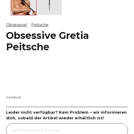
Obsessive
Peitsche
Obsessive Gretia
Peitsche
Inkl.MwSt
Leider nicht verfügbar? Kein Problem – wir informieren
dich, sobald der Artikel wieder erhältlich ist!