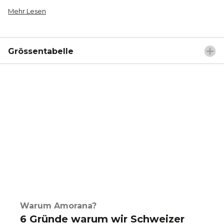
Mehr Lesen
Grössentabelle
Warum Amorana?
6 Gründe warum wir Schweizer