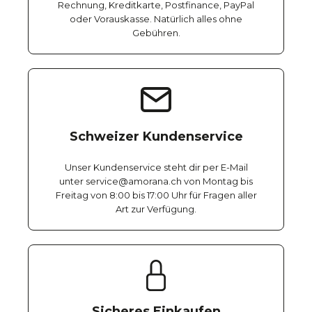
Rechnung, Kreditkarte, Postfinance, PayPal
oder Vorauskasse. Natürlich alles ohne
Gebühren.
Schweizer Kundenservice
Unser Kundenservice steht dir per E-Mail
unter service@amorana.ch von Montag bis
Freitag von 8:00 bis 17:00 Uhr für Fragen aller
Art zur Verfügung.
Sicheres Einkaufen