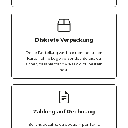
Diskrete Verpackung
Deine Bestellung wird in einem neutralen
Karton ohne Logo versendet. So bist du
sicher, dass niemand weiss wo du bestellt
hast.
Zahlung auf Rechnung
Bei uns bezahlst du bequem per Twint,