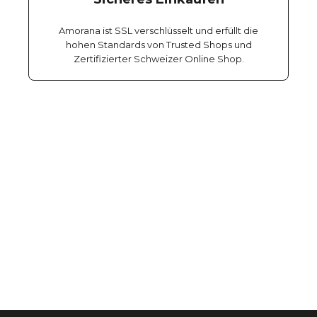
Amorana ist SSL verschlüsselt und erfüllt die
hohen Standards von Trusted Shops und
Zertifizierter Schweizer Online Shop.