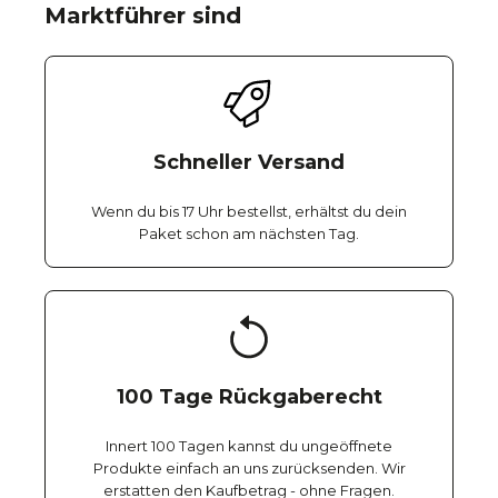
Marktführer sind
Schneller Versand
Wenn du bis 17 Uhr bestellst, erhältst du dein
Paket schon am nächsten Tag.
100 Tage Rückgaberecht
Innert 100 Tagen kannst du ungeöffnete
Produkte einfach an uns zurücksenden. Wir
erstatten den Kaufbetrag - ohne Fragen.