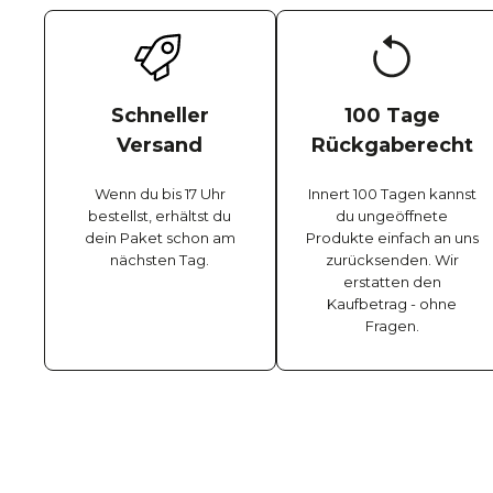
Schneller
100 Tage
Versand
Rückgaberecht
Wenn du bis 17 Uhr
Innert 100 Tagen kannst
bestellst, erhältst du
du ungeöffnete
dein Paket schon am
Produkte einfach an uns
nächsten Tag.
zurücksenden. Wir
erstatten den
Kaufbetrag - ohne
Fragen.