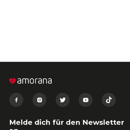
Melde dich für den Newsletter