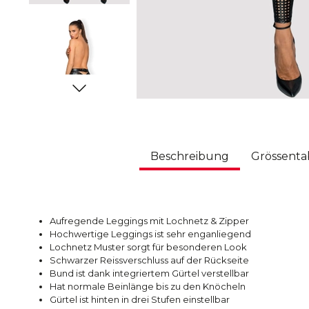
Beschreibung
Grössenta
Aufregende Leggings mit Lochnetz & Zipper
Hochwertige Leggings ist sehr enganliegend
Lochnetz Muster sorgt für besonderen Look
Schwarzer Reissverschluss auf der Rückseite
Bund ist dank integriertem Gürtel verstellbar
Hat normale Beinlänge bis zu den Knöcheln
Gürtel ist hinten in drei Stufen einstellbar