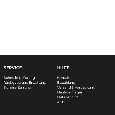
SERVICE
HILFE
Schnelle Lieferung
Kontakt
Rückgabe und Erstattung
Bezahlung
Sichere Zahlung
Versand & Verpackung
Häufige Fragen
Datenschutz
AGB