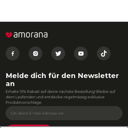
Melde dich für den Newsletter
an
Erhalte 15% Rabatt auf deine nächste Bestellung! Bleibe auf
dem Laufenden und entdecke regelmässig exklusive
Produktvorschläge.