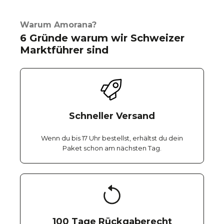
Warum Amorana?
6 Gründe warum wir Schweizer
Marktführer sind
Schneller Versand
Wenn du bis 17 Uhr bestellst, erhältst du dein
Paket schon am nächsten Tag.
100 Tage Rückgaberecht