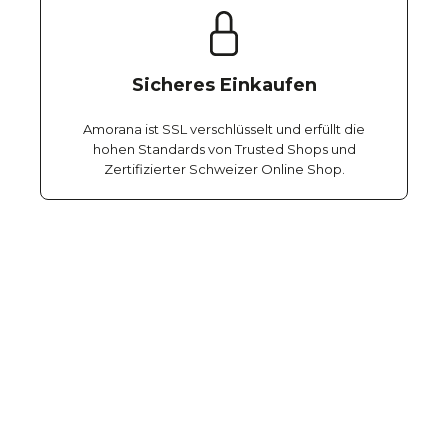
Sicheres Einkaufen
Amorana ist SSL verschlüsselt und erfüllt die
hohen Standards von Trusted Shops und
Zertifizierter Schweizer Online Shop.