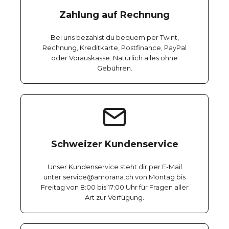
Zahlung auf Rechnung
Bei uns bezahlst du bequem per Twint,
Rechnung, Kreditkarte, Postfinance, PayPal
oder Vorauskasse. Natürlich alles ohne
Gebühren.
Schweizer Kundenservice
Unser Kundenservice steht dir per E-Mail
unter service@amorana.ch von Montag bis
Freitag von 8:00 bis 17:00 Uhr für Fragen aller
Art zur Verfügung.