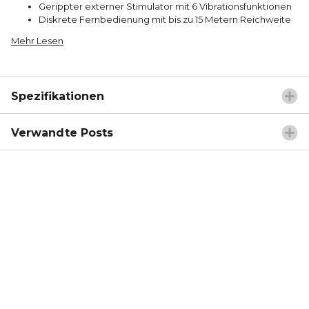
Gerippter externer Stimulator mit 6 Vibrationsfunktionen
Diskrete Fernbedienung mit bis zu 15 Metern Reichweite
Mehr Lesen
Spezifikationen
Verwandte Posts