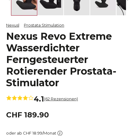
Nexus
Prostata Stimulation
Nexus Revo Extreme
Wasserdichter
Ferngesteuerter
Rotierender Prostata-
Stimulator
4.1
(62 Rezensionen)
CHF 189.90
oder ab CHF 18.99/Monat