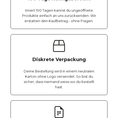
Innert 100 Tagen kannst du ungeöffnete
Produkte einfach an uns zurücksenden. Wir
erstatten den Kaufbetrag - ohne Fragen.
Diskrete Verpackung
Deine Bestellung wird in einem neutralen
Karton ohne Logo versendet. So bist du
sicher, dass niemand weiss wo du bestellt
hast.