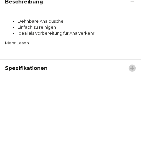
Beschreibung
Dehnbare Analdusche
Einfach zu reinigen
Ideal als Vorbereitung für Analverkehr
Mehr Lesen
Spezifikationen