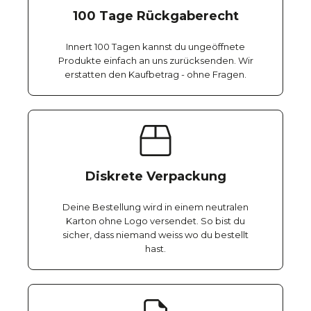
100 Tage Rückgaberecht
Innert 100 Tagen kannst du ungeöffnete
Produkte einfach an uns zurücksenden. Wir
erstatten den Kaufbetrag - ohne Fragen.
Diskrete Verpackung
Deine Bestellung wird in einem neutralen
Karton ohne Logo versendet. So bist du
sicher, dass niemand weiss wo du bestellt
hast.