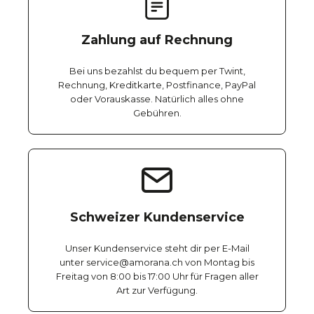
Zahlung auf Rechnung
Bei uns bezahlst du bequem per Twint,
Rechnung, Kreditkarte, Postfinance, PayPal
oder Vorauskasse. Natürlich alles ohne
Gebühren.
Schweizer Kundenservice
Unser Kundenservice steht dir per E-Mail
unter service@amorana.ch von Montag bis
Freitag von 8:00 bis 17:00 Uhr für Fragen aller
Art zur Verfügung.