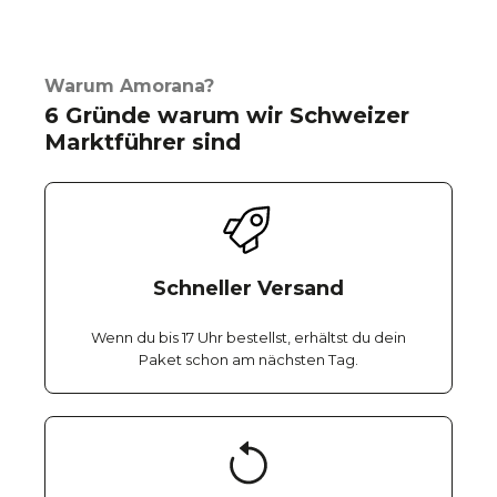
Warum Amorana?
6 Gründe warum wir Schweizer
Marktführer sind
Schneller Versand
Wenn du bis 17 Uhr bestellst, erhältst du dein
Paket schon am nächsten Tag.