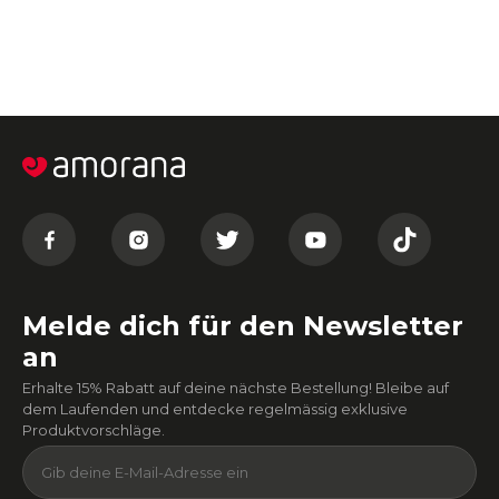
Melde dich für den Newsletter
an
Erhalte 15% Rabatt auf deine nächste Bestellung! Bleibe auf
dem Laufenden und entdecke regelmässig exklusive
Produktvorschläge.