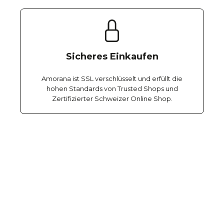
Sicheres Einkaufen
Amorana ist SSL verschlüsselt und erfüllt die
hohen Standards von Trusted Shops und
Zertifizierter Schweizer Online Shop.