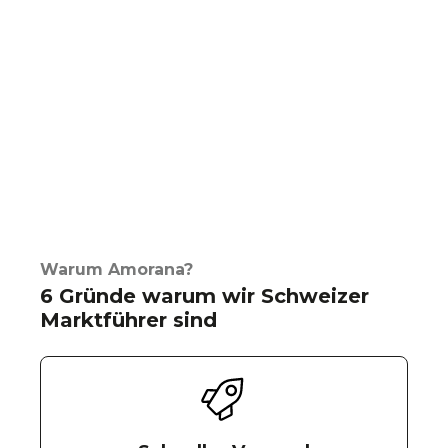
Warum Amorana?
6 Gründe warum wir Schweizer
Marktführer sind