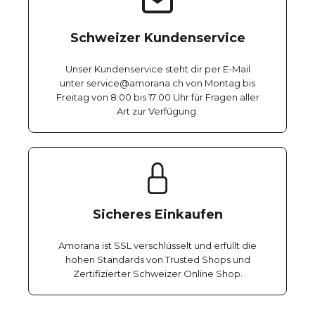
Schweizer Kundenservice
Unser Kundenservice steht dir per E-Mail
unter service@amorana.ch von Montag bis
Freitag von 8:00 bis 17:00 Uhr für Fragen aller
Art zur Verfügung.
Sicheres Einkaufen
Amorana ist SSL verschlüsselt und erfüllt die
hohen Standards von Trusted Shops und
Zertifizierter Schweizer Online Shop.