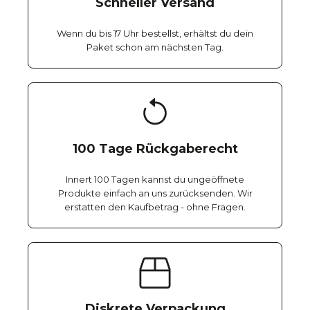
Schneller Versand
Wenn du bis 17 Uhr bestellst, erhältst du dein
Paket schon am nächsten Tag.
100 Tage Rückgaberecht
Innert 100 Tagen kannst du ungeöffnete
Produkte einfach an uns zurücksenden. Wir
erstatten den Kaufbetrag - ohne Fragen.
Diskrete Verpackung