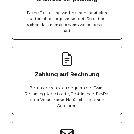
Deine Bestellung wird in einem neutralen
Karton ohne Logo versendet. So bist du
sicher, dass niemand weiss wo du bestellt
hast.
Zahlung auf Rechnung
Bei uns bezahlst du bequem per Twint,
Rechnung, Kreditkarte, Postfinance, PayPal
oder Vorauskasse. Natürlich alles ohne
Gebühren.