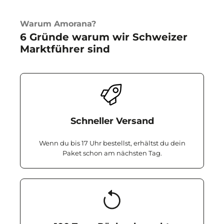
Warum Amorana?
6 Gründe warum wir Schweizer
Marktführer sind
Schneller Versand
Wenn du bis 17 Uhr bestellst, erhältst du dein
Paket schon am nächsten Tag.