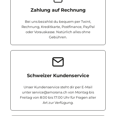
Zahlung auf Rechnung
Bei uns bezahlst du bequem per Twint,
Rechnung, Kreditkarte, Postfinance, PayPal
oder Vorauskasse. Natürlich alles ohne
Gebühren.
Schweizer Kundenservice
Unser Kundenservice steht dir per E-Mail
unter service@amorana.ch von Montag bis
Freitag von 8:00 bis 17:00 Uhr für Fragen aller
Art zur Verfügung.