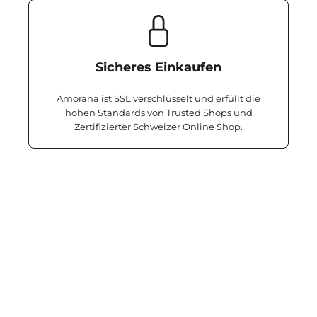
Sicheres Einkaufen
Amorana ist SSL verschlüsselt und erfüllt die
hohen Standards von Trusted Shops und
Zertifizierter Schweizer Online Shop.