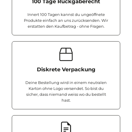
100 Tage Rückgaberecht
Innert 100 Tagen kannst du ungeöffnete
Produkte einfach an uns zurücksenden. Wir
erstatten den Kaufbetrag - ohne Fragen.
Diskrete Verpackung
Deine Bestellung wird in einem neutralen
Karton ohne Logo versendet. So bist du
sicher, dass niemand weiss wo du bestellt
hast.