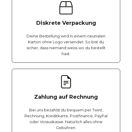
Diskrete Verpackung
Deine Bestellung wird in einem neutralen
Karton ohne Logo versendet. So bist du
sicher, dass niemand weiss wo du bestellt
hast.
Zahlung auf Rechnung
Bei uns bezahlst du bequem per Twint,
Rechnung, Kreditkarte, Postfinance, PayPal
oder Vorauskasse. Natürlich alles ohne
Gebühren.