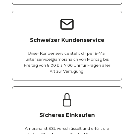
Schweizer Kundenservice
Unser Kundenservice steht dir per E-Mail
unter service@amorana.ch von Montag bis
Freitag von 8:00 bis 17:00 Uhr für Fragen aller
Art zur Verfügung.
Sicheres Einkaufen
Amorana ist SSL verschlüsselt und erfüllt die