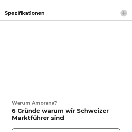
Spezifikationen
Warum Amorana?
6 Gründe warum wir Schweizer
Marktführer sind