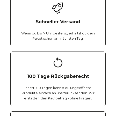
Schneller Versand
Wenn du bis 17 Uhr bestellst, erhältst du dein
Paket schon am nächsten Tag.
100 Tage Rückgaberecht
Innert 100 Tagen kannst du ungeöffnete
Produkte einfach an uns zurücksenden. Wir
erstatten den Kaufbetrag - ohne Fragen.