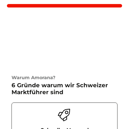
Warum Amorana?
6 Gründe warum wir Schweizer
Marktführer sind