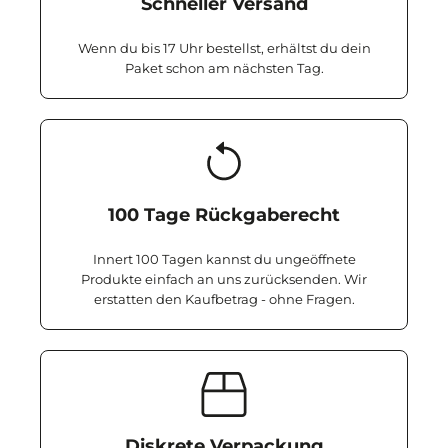
Schneller Versand
Wenn du bis 17 Uhr bestellst, erhältst du dein
Paket schon am nächsten Tag.
100 Tage Rückgaberecht
Innert 100 Tagen kannst du ungeöffnete
Produkte einfach an uns zurücksenden. Wir
erstatten den Kaufbetrag - ohne Fragen.
Diskrete Verpackung