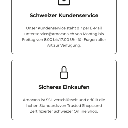
Schweizer Kundenservice
Unser Kundenservice steht dir per E-Mail
unter service@amorana.ch von Montag bis
Freitag von 8:00 bis 17:00 Uhr für Fragen aller
Art zur Verfügung.
Sicheres Einkaufen
Amorana ist SSL verschlüsselt und erfüllt die
hohen Standards von Trusted Shops und
Zertifizierter Schweizer Online Shop.