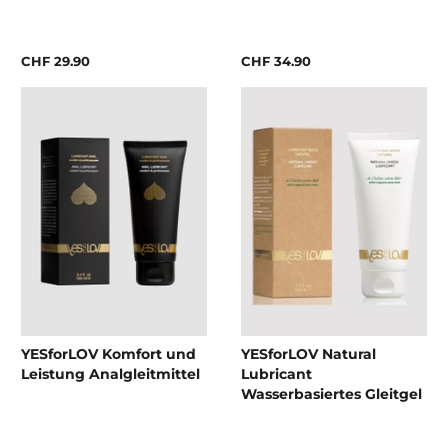
CHF 29.90
CHF 34.90
YESforLOV Komfort und
YESforLOV Natural
Leistung Analgleitmittel
Lubricant
Wasserbasiertes Gleitgel