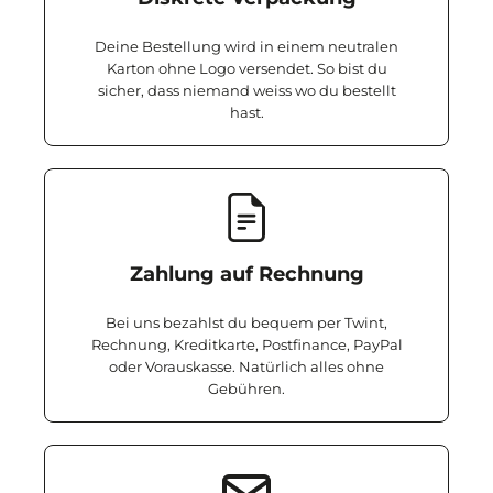
Deine Bestellung wird in einem neutralen
Karton ohne Logo versendet. So bist du
sicher, dass niemand weiss wo du bestellt
hast.
Zahlung auf Rechnung
Bei uns bezahlst du bequem per Twint,
Rechnung, Kreditkarte, Postfinance, PayPal
oder Vorauskasse. Natürlich alles ohne
Gebühren.