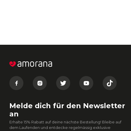
Melde dich für den Newsletter
an
Erhalte 15% Rabatt auf deine nächste Bestellung! Bleibe auf
dem Laufenden und entdecke regelmässig exklusive