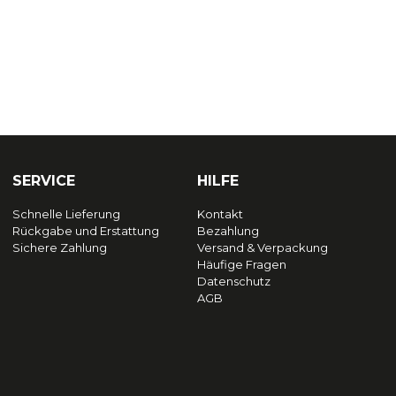
SERVICE
HILFE
Schnelle Lieferung
Kontakt
Rückgabe und Erstattung
Bezahlung
Sichere Zahlung
Versand & Verpackung
Häufige Fragen
Datenschutz
AGB