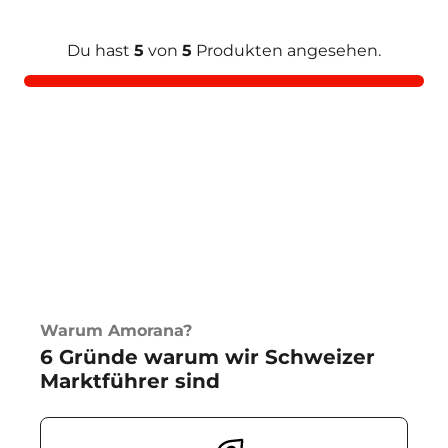
Du hast
5
von
5
Produkten angesehen.
Warum Amorana?
6 Gründe warum wir Schweizer
Marktführer sind