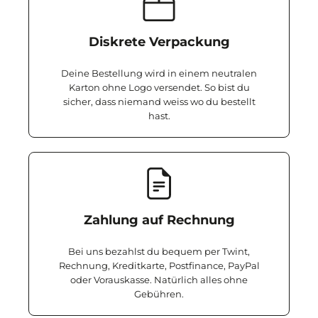
Diskrete Verpackung
Deine Bestellung wird in einem neutralen
Karton ohne Logo versendet. So bist du
sicher, dass niemand weiss wo du bestellt
hast.
Zahlung auf Rechnung
Bei uns bezahlst du bequem per Twint,
Rechnung, Kreditkarte, Postfinance, PayPal
oder Vorauskasse. Natürlich alles ohne
Gebühren.