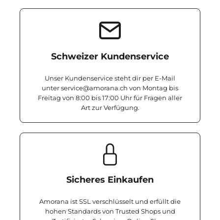
Schweizer Kundenservice
Unser Kundenservice steht dir per E-Mail
unter service@amorana.ch von Montag bis
Freitag von 8:00 bis 17:00 Uhr für Fragen aller
Art zur Verfügung.
Sicheres Einkaufen
Amorana ist SSL verschlüsselt und erfüllt die
hohen Standards von Trusted Shops und