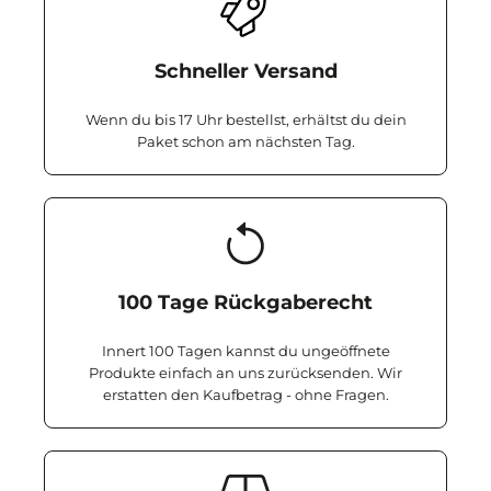
Schneller Versand
Wenn du bis 17 Uhr bestellst, erhältst du dein
Paket schon am nächsten Tag.
100 Tage Rückgaberecht
Innert 100 Tagen kannst du ungeöffnete
Produkte einfach an uns zurücksenden. Wir
erstatten den Kaufbetrag - ohne Fragen.