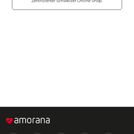
Zertifizierter Schweizer Online Shop.