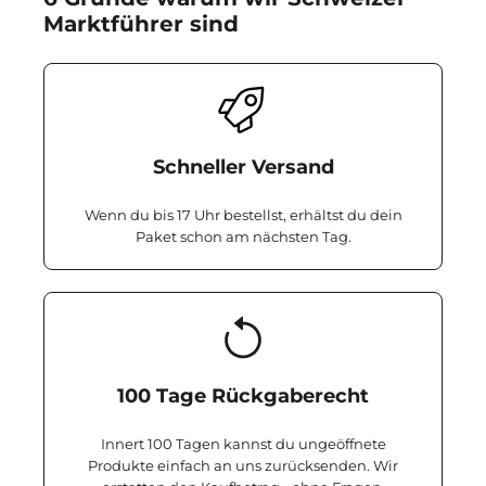
Marktführer sind
Schneller Versand
Wenn du bis 17 Uhr bestellst, erhältst du dein
Paket schon am nächsten Tag.
100 Tage Rückgaberecht
Innert 100 Tagen kannst du ungeöffnete
Produkte einfach an uns zurücksenden. Wir