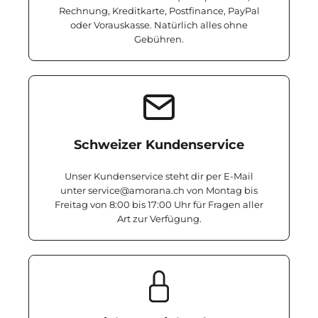
Rechnung, Kreditkarte, Postfinance, PayPal
oder Vorauskasse. Natürlich alles ohne
Gebühren.
Schweizer Kundenservice
Unser Kundenservice steht dir per E-Mail
unter service@amorana.ch von Montag bis
Freitag von 8:00 bis 17:00 Uhr für Fragen aller
Art zur Verfügung.