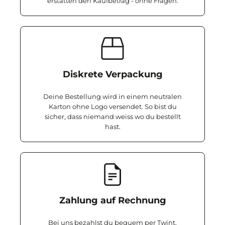
erstatten den Kaufbetrag - ohne Fragen.
Diskrete Verpackung
Deine Bestellung wird in einem neutralen
Karton ohne Logo versendet. So bist du
sicher, dass niemand weiss wo du bestellt
hast.
Zahlung auf Rechnung
Bei uns bezahlst du bequem per Twint,