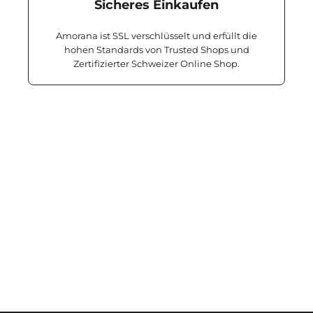
Sicheres Einkaufen
Amorana ist SSL verschlüsselt und erfüllt die
hohen Standards von Trusted Shops und
Zertifizierter Schweizer Online Shop.