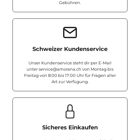
Gebühren.
Schweizer Kundenservice
Unser Kundenservice steht dir per E-Mail
unter service@amorana.ch von Montag bis
Freitag von 8:00 bis 17:00 Uhr für Fragen aller
Art zur Verfügung.
Sicheres Einkaufen