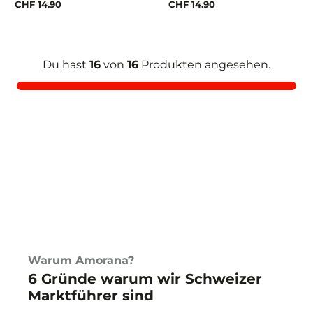
CHF 14.90
CHF 14.90
Du hast
16
von
16
Produkten angesehen.
Warum Amorana?
6 Gründe warum wir Schweizer
Marktführer sind