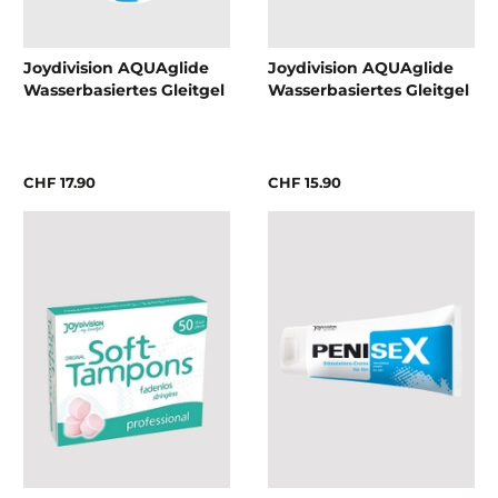
Joydivision AQUAglide
Joydivision AQUAglide
Wasserbasiertes Gleitgel
Wasserbasiertes Gleitgel
CHF 17.90
CHF 15.90