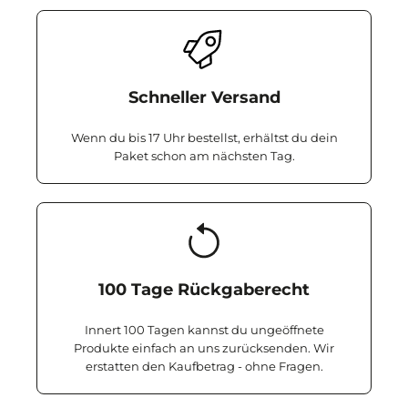
Schneller Versand
Wenn du bis 17 Uhr bestellst, erhältst du dein
Paket schon am nächsten Tag.
100 Tage Rückgaberecht
Innert 100 Tagen kannst du ungeöffnete
Produkte einfach an uns zurücksenden. Wir
erstatten den Kaufbetrag - ohne Fragen.