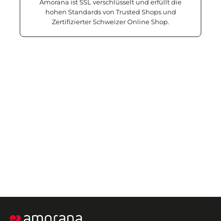
Amorana ist SSL verschlüsselt und erfüllt die
hohen Standards von Trusted Shops und
Zertifizierter Schweizer Online Shop.