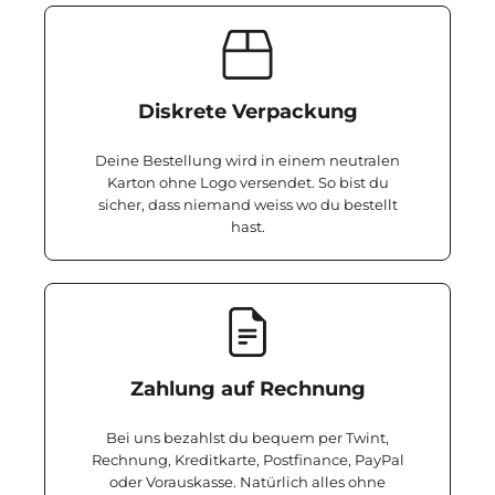
Diskrete Verpackung
Deine Bestellung wird in einem neutralen
Karton ohne Logo versendet. So bist du
sicher, dass niemand weiss wo du bestellt
hast.
Zahlung auf Rechnung
Bei uns bezahlst du bequem per Twint,
Rechnung, Kreditkarte, Postfinance, PayPal
oder Vorauskasse. Natürlich alles ohne