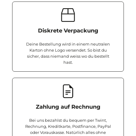
Diskrete Verpackung
Deine Bestellung wird in einem neutralen
Karton ohne Logo versendet. So bist du
sicher, dass niemand weiss wo du bestellt
hast.
Zahlung auf Rechnung
Bei uns bezahlst du bequem per Twint,
Rechnung, Kreditkarte, Postfinance, PayPal
oder Vorauskasse. Natürlich alles ohne