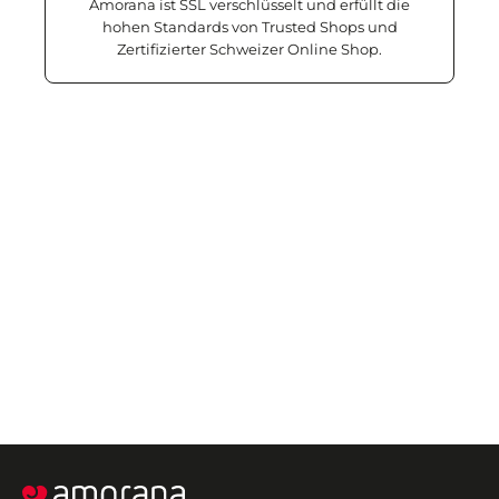
Amorana ist SSL verschlüsselt und erfüllt die
hohen Standards von Trusted Shops und
Zertifizierter Schweizer Online Shop.