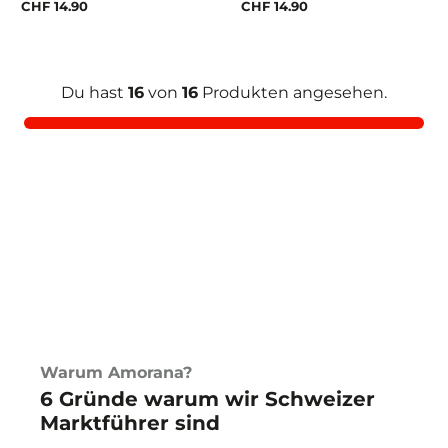
CHF 14.90
CHF 14.90
Du hast
16
von
16
Produkten angesehen.
Warum Amorana?
6 Gründe warum wir Schweizer
Marktführer sind