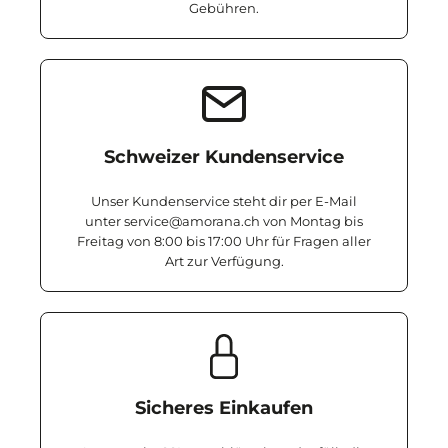
Gebühren.
Schweizer Kundenservice
Unser Kundenservice steht dir per E-Mail
unter service@amorana.ch von Montag bis
Freitag von 8:00 bis 17:00 Uhr für Fragen aller
Art zur Verfügung.
Sicheres Einkaufen