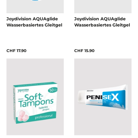
Joydivision AQUAglide
Joydivision AQUAglide
Wasserbasiertes Gleitgel
Wasserbasiertes Gleitgel
CHF 17.90
CHF 15.90