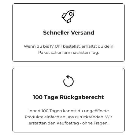
Schneller Versand
Wenn du bis 17 Uhr bestellst, erhältst du dein
Paket schon am nächsten Tag.
100 Tage Rückgaberecht
Innert 100 Tagen kannst du ungeöffnete
Produkte einfach an uns zurücksenden. Wir
erstatten den Kaufbetrag - ohne Fragen.