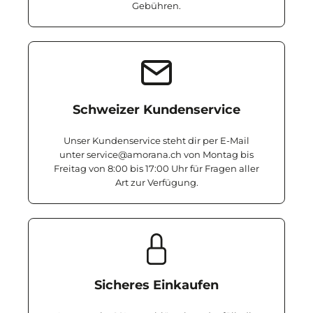
Gebühren.
Schweizer Kundenservice
Unser Kundenservice steht dir per E-Mail
unter service@amorana.ch von Montag bis
Freitag von 8:00 bis 17:00 Uhr für Fragen aller
Art zur Verfügung.
Sicheres Einkaufen