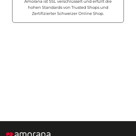
Amorana ist SSL verschlüsselt und erfüllt die
hohen Standards von Trusted Shops und
Zertifizierter Schweizer Online Shop.