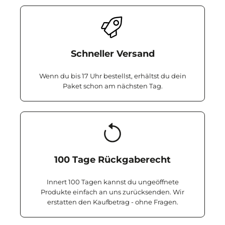
Schneller Versand
Wenn du bis 17 Uhr bestellst, erhältst du dein
Paket schon am nächsten Tag.
100 Tage Rückgaberecht
Innert 100 Tagen kannst du ungeöffnete
Produkte einfach an uns zurücksenden. Wir
erstatten den Kaufbetrag - ohne Fragen.