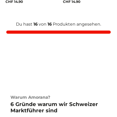
CHF 14.90
CHF 14.90
Du hast
16
von
16
Produkten angesehen.
Warum Amorana?
6 Gründe warum wir Schweizer
Marktführer sind