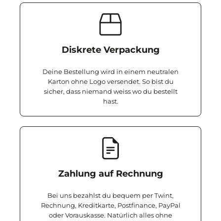
Diskrete Verpackung
Deine Bestellung wird in einem neutralen
Karton ohne Logo versendet. So bist du
sicher, dass niemand weiss wo du bestellt
hast.
Zahlung auf Rechnung
Bei uns bezahlst du bequem per Twint,
Rechnung, Kreditkarte, Postfinance, PayPal
oder Vorauskasse. Natürlich alles ohne