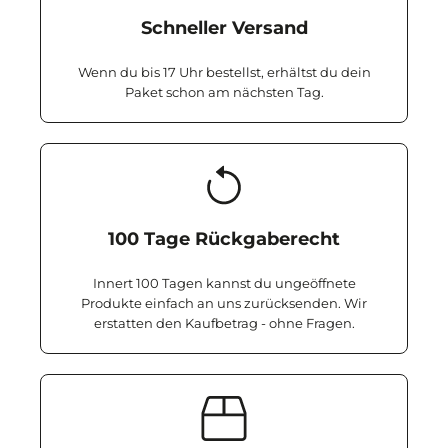
Schneller Versand
Wenn du bis 17 Uhr bestellst, erhältst du dein
Paket schon am nächsten Tag.
100 Tage Rückgaberecht
Innert 100 Tagen kannst du ungeöffnete
Produkte einfach an uns zurücksenden. Wir
erstatten den Kaufbetrag - ohne Fragen.