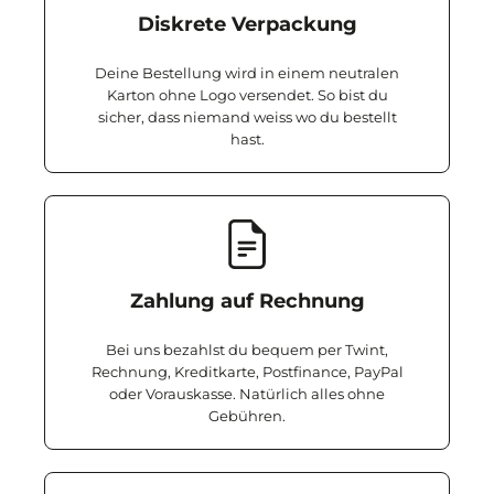
Diskrete Verpackung
Deine Bestellung wird in einem neutralen
Karton ohne Logo versendet. So bist du
sicher, dass niemand weiss wo du bestellt
hast.
Zahlung auf Rechnung
Bei uns bezahlst du bequem per Twint,
Rechnung, Kreditkarte, Postfinance, PayPal
oder Vorauskasse. Natürlich alles ohne
Gebühren.