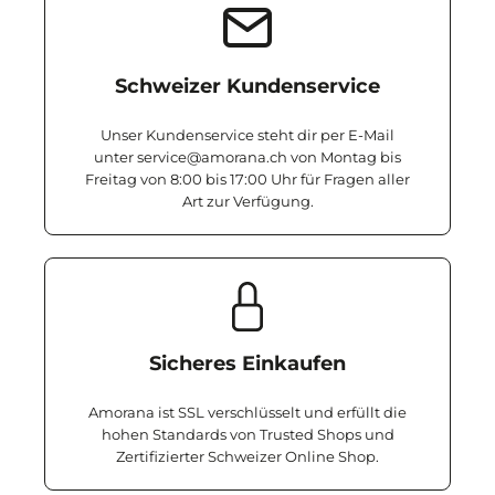
Schweizer Kundenservice
Unser Kundenservice steht dir per E-Mail
unter service@amorana.ch von Montag bis
Freitag von 8:00 bis 17:00 Uhr für Fragen aller
Art zur Verfügung.
Sicheres Einkaufen
Amorana ist SSL verschlüsselt und erfüllt die
hohen Standards von Trusted Shops und
Zertifizierter Schweizer Online Shop.