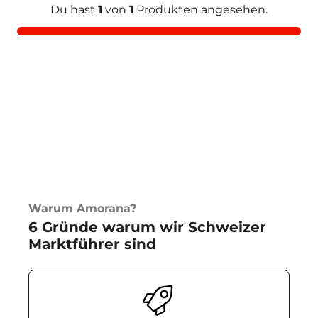
Du hast
1
von
1
Produkten angesehen.
Warum Amorana?
6 Gründe warum wir Schweizer
Marktführer sind