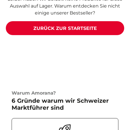
Auswahl auf Lager. Warum entdecken Sie nicht
einige unserer Bestseller?
ZURÜCK ZUR STARTSEITE
Warum Amorana?
6 Gründe warum wir Schweizer
Marktführer sind