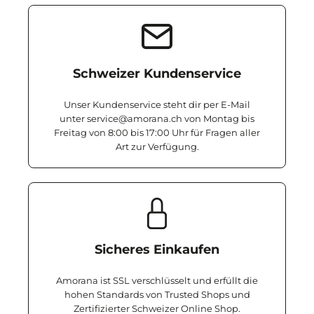
Schweizer Kundenservice
Unser Kundenservice steht dir per E-Mail
unter service@amorana.ch von Montag bis
Freitag von 8:00 bis 17:00 Uhr für Fragen aller
Art zur Verfügung.
Sicheres Einkaufen
Amorana ist SSL verschlüsselt und erfüllt die
hohen Standards von Trusted Shops und
Zertifizierter Schweizer Online Shop.