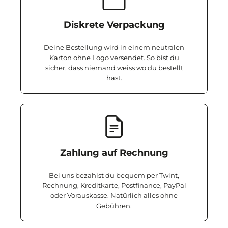
Diskrete Verpackung
Deine Bestellung wird in einem neutralen
Karton ohne Logo versendet. So bist du
sicher, dass niemand weiss wo du bestellt
hast.
Zahlung auf Rechnung
Bei uns bezahlst du bequem per Twint,
Rechnung, Kreditkarte, Postfinance, PayPal
oder Vorauskasse. Natürlich alles ohne
Gebühren.