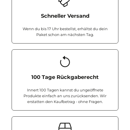
Schneller Versand
Wenn du bis 17 Uhr bestellst, erhältst du dein
Paket schon am nächsten Tag.
100 Tage Rückgaberecht
Innert 100 Tagen kannst du ungeöffnete
Produkte einfach an uns zurücksenden. Wir
erstatten den Kaufbetrag - ohne Fragen.