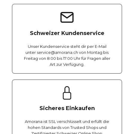
Schweizer Kundenservice
Unser Kundenservice steht dir per E-Mail
unter service@amorana.ch von Montag bis
Freitag von 8:00 bis 17:00 Uhr für Fragen aller
Art zur Verfügung.
Sicheres Einkaufen
Amorana ist SSL verschlüsselt und erfüllt die
hohen Standards von Trusted Shops und
Zertifizierter Schweizer Online Shop.