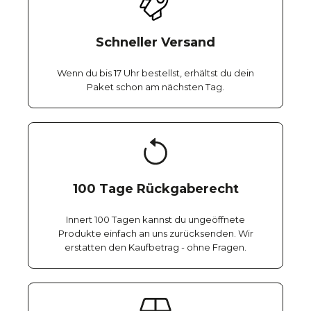
Schneller Versand
Wenn du bis 17 Uhr bestellst, erhältst du dein
Paket schon am nächsten Tag.
100 Tage Rückgaberecht
Innert 100 Tagen kannst du ungeöffnete
Produkte einfach an uns zurücksenden. Wir
erstatten den Kaufbetrag - ohne Fragen.