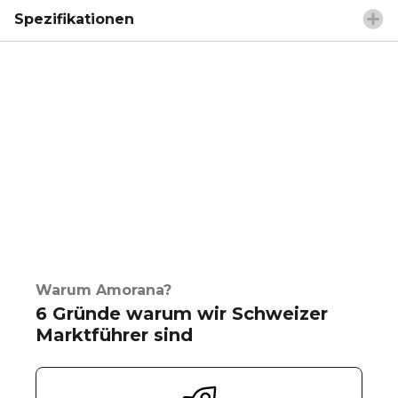
Spezifikationen
Warum Amorana?
6 Gründe warum wir Schweizer
Marktführer sind