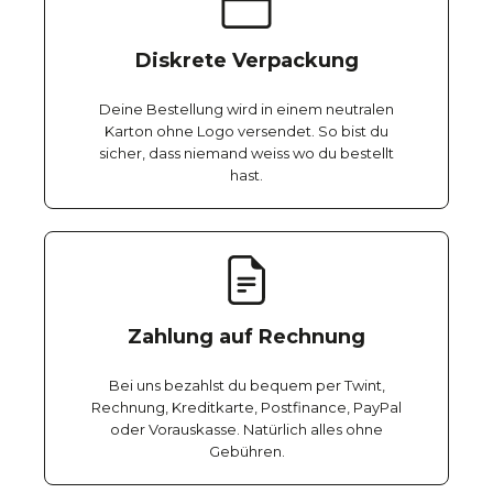
Diskrete Verpackung
Deine Bestellung wird in einem neutralen
Karton ohne Logo versendet. So bist du
sicher, dass niemand weiss wo du bestellt
hast.
Zahlung auf Rechnung
Bei uns bezahlst du bequem per Twint,
Rechnung, Kreditkarte, Postfinance, PayPal
oder Vorauskasse. Natürlich alles ohne
Gebühren.