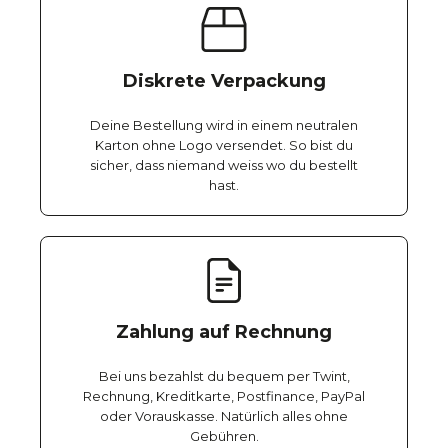
Diskrete Verpackung
Deine Bestellung wird in einem neutralen
Karton ohne Logo versendet. So bist du
sicher, dass niemand weiss wo du bestellt
hast.
Zahlung auf Rechnung
Bei uns bezahlst du bequem per Twint,
Rechnung, Kreditkarte, Postfinance, PayPal
oder Vorauskasse. Natürlich alles ohne
Gebühren.