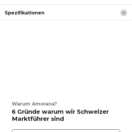
Spezifikationen
Warum Amorana?
6 Gründe warum wir Schweizer
Marktführer sind