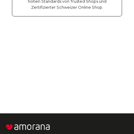
hohen Standards von Trusted Shops und
Zertifizierter Schweizer Online Shop.