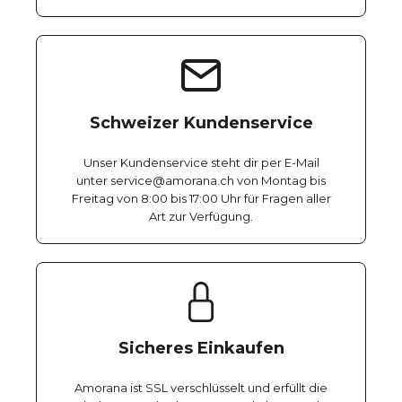
Schweizer Kundenservice
Unser Kundenservice steht dir per E-Mail
unter service@amorana.ch von Montag bis
Freitag von 8:00 bis 17:00 Uhr für Fragen aller
Art zur Verfügung.
Sicheres Einkaufen
Amorana ist SSL verschlüsselt und erfüllt die