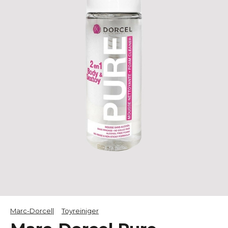
Marc-Dorcel
Toyreiniger