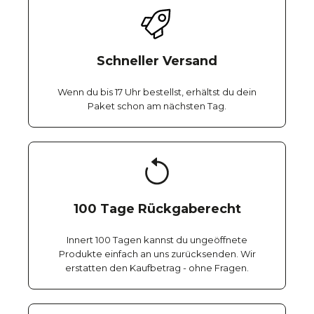
Schneller Versand
Wenn du bis 17 Uhr bestellst, erhältst du dein
Paket schon am nächsten Tag.
100 Tage Rückgaberecht
Innert 100 Tagen kannst du ungeöffnete
Produkte einfach an uns zurücksenden. Wir
erstatten den Kaufbetrag - ohne Fragen.