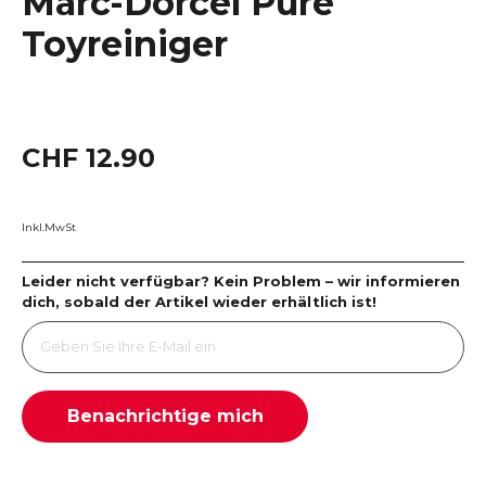
Marc-Dorcel Pure
Toyreiniger
CHF 12.90
Inkl.MwSt
Leider nicht verfügbar? Kein Problem – wir informieren
dich, sobald der Artikel wieder erhältlich ist!
Benachrichtige mich