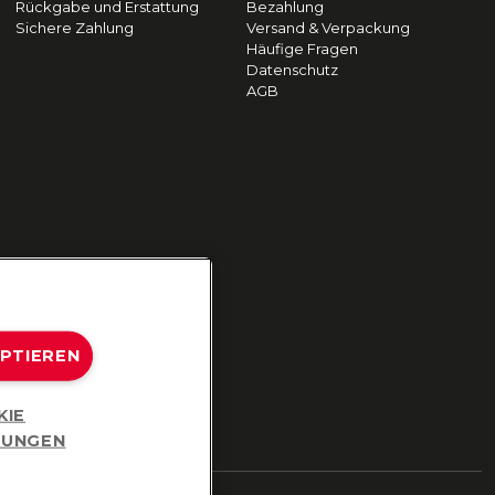
Rückgabe und Erstattung
Bezahlung
Sichere Zahlung
Versand & Verpackung
Häufige Fragen
Datenschutz
AGB
EPTIEREN
KIE
LUNGEN