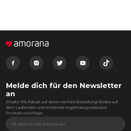
Melde dich für den Newsletter
an
Erhalte 15% Rabatt auf deine nächste Bestellung! Bleibe auf
dem Laufenden und entdecke regelmässig exklusive
Produktvorschläge.