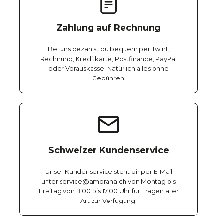
Zahlung auf Rechnung
Bei uns bezahlst du bequem per Twint,
Rechnung, Kreditkarte, Postfinance, PayPal
oder Vorauskasse. Natürlich alles ohne
Gebühren.
Schweizer Kundenservice
Unser Kundenservice steht dir per E-Mail
unter service@amorana.ch von Montag bis
Freitag von 8:00 bis 17:00 Uhr für Fragen aller
Art zur Verfügung.