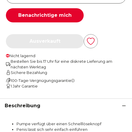
Benachrichtige mich
Ausverkauft
Nicht lagernd
Bestellen Sie bis 17 Uhr für eine diskrete Lieferung am
nächsten Werktag
Sichere Bezahlung
100-Tage-Vergnügungsgarantie
1 Jahr Garantie
Beschreibung
Pumpe verfügt über einen Schnelllöseknopf
Penis lässt sich sehr einfach einführen