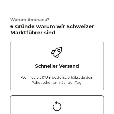
Warum Amorana?
6 Gründe warum wir Schweizer
Marktführer sind
Schneller Versand
Wenn du bis 17 Uhr bestellst, erhältst du dein
Paket schon am nächsten Tag.