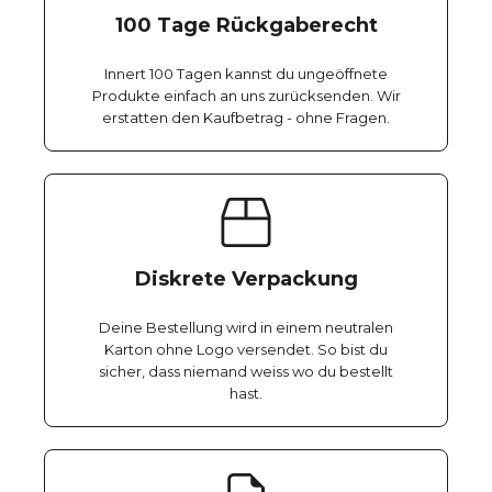
100 Tage Rückgaberecht
Innert 100 Tagen kannst du ungeöffnete
Produkte einfach an uns zurücksenden. Wir
erstatten den Kaufbetrag - ohne Fragen.
Diskrete Verpackung
Deine Bestellung wird in einem neutralen
Karton ohne Logo versendet. So bist du
sicher, dass niemand weiss wo du bestellt
hast.