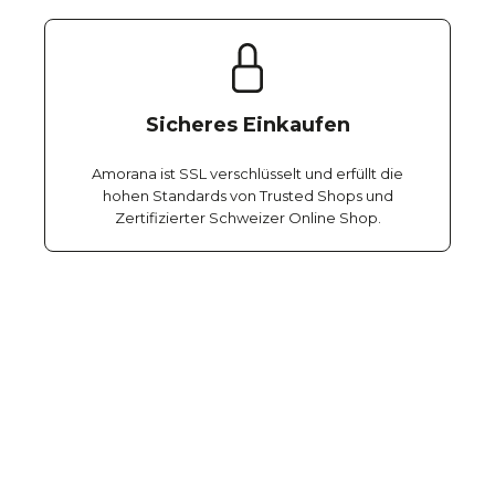
Sicheres Einkaufen
Amorana ist SSL verschlüsselt und erfüllt die
hohen Standards von Trusted Shops und
Zertifizierter Schweizer Online Shop.