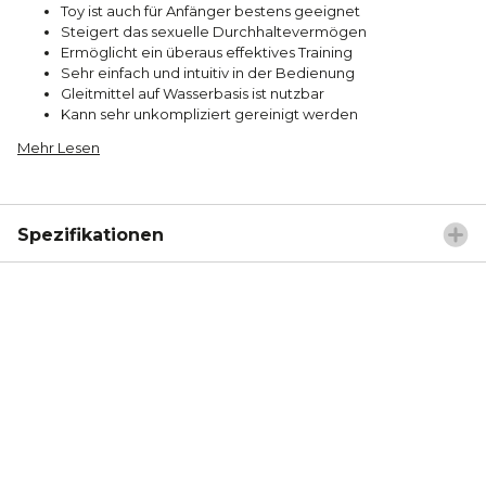
Toy ist auch für Anfänger bestens geeignet
Steigert das sexuelle Durchhaltevermögen
Ermöglicht ein überaus effektives Training
Sehr einfach und intuitiv in der Bedienung
Gleitmittel auf Wasserbasis ist nutzbar
Kann sehr unkompliziert gereinigt werden
Mehr Lesen
Spezifikationen