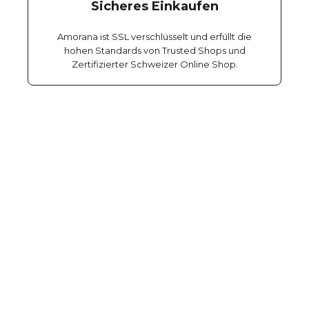
Sicheres Einkaufen
Amorana ist SSL verschlüsselt und erfüllt die
hohen Standards von Trusted Shops und
Zertifizierter Schweizer Online Shop.