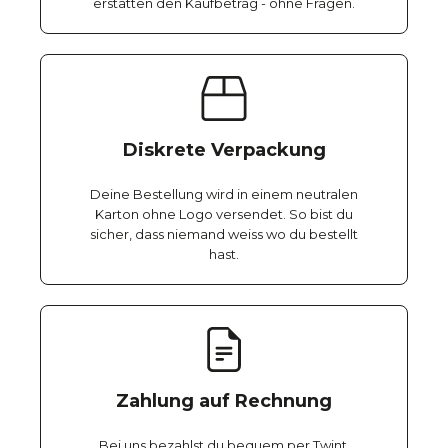
erstatten den Kaufbetrag - ohne Fragen.
Diskrete Verpackung
Deine Bestellung wird in einem neutralen
Karton ohne Logo versendet. So bist du
sicher, dass niemand weiss wo du bestellt
hast.
Zahlung auf Rechnung
Bei uns bezahlst du bequem per Twint,