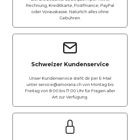
Rechnung, Kreditkarte, Postfinance, PayPal
oder Vorauskasse. Natürlich alles ohne
Gebühren.
Schweizer Kundenservice
Unser Kundenservice steht dir per E-Mail
unter service@amorana.ch von Montag bis
Freitag von 8:00 bis 17:00 Uhr für Fragen aller
Art zur Verfügung.