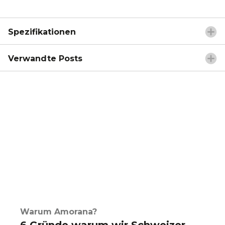
Spezifikationen
Verwandte Posts
Warum Amorana?