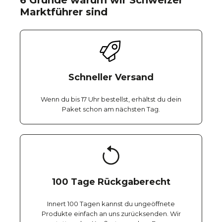
6 Gründe warum wir Schweizer
Marktführer sind
Schneller Versand
Wenn du bis 17 Uhr bestellst, erhältst du dein
Paket schon am nächsten Tag.
100 Tage Rückgaberecht
Innert 100 Tagen kannst du ungeöffnete
Produkte einfach an uns zurücksenden. Wir