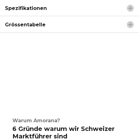
Spezifikationen
Grössentabelle
Warum Amorana?
6 Gründe warum wir Schweizer
Marktführer sind