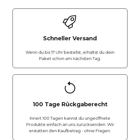
Schneller Versand
Wenn du bis 17 Uhr bestellst, erhältst du dein
Paket schon am nächsten Tag.
100 Tage Rückgaberecht
Innert 100 Tagen kannst du ungeöffnete
Produkte einfach an uns zurücksenden. Wir
erstatten den Kaufbetrag - ohne Fragen.