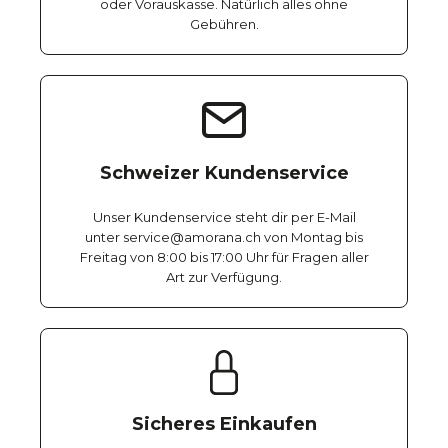
oder Vorauskasse. Natürlich alles ohne
Gebühren.
Schweizer Kundenservice
Unser Kundenservice steht dir per E-Mail
unter service@amorana.ch von Montag bis
Freitag von 8:00 bis 17:00 Uhr für Fragen aller
Art zur Verfügung.
Sicheres Einkaufen