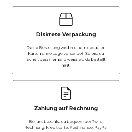
Diskrete Verpackung
Deine Bestellung wird in einem neutralen
Karton ohne Logo versendet. So bist du
sicher, dass niemand weiss wo du bestellt
hast.
Zahlung auf Rechnung
Bei uns bezahlst du bequem per Twint,
Rechnung, Kreditkarte, Postfinance, PayPal