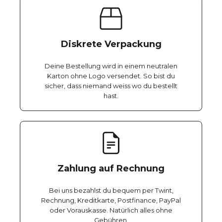
Diskrete Verpackung
Deine Bestellung wird in einem neutralen
Karton ohne Logo versendet. So bist du
sicher, dass niemand weiss wo du bestellt
hast.
Zahlung auf Rechnung
Bei uns bezahlst du bequem per Twint,
Rechnung, Kreditkarte, Postfinance, PayPal
oder Vorauskasse. Natürlich alles ohne
Gebühren.