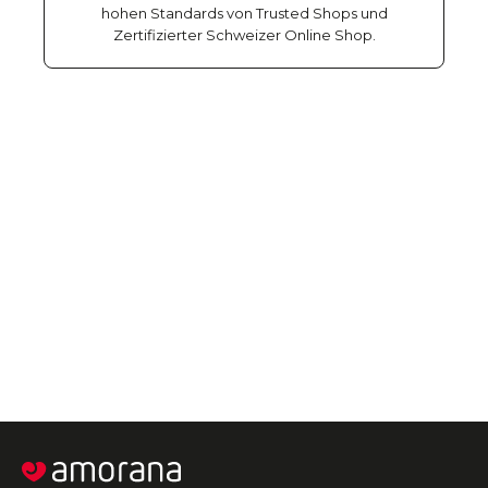
hohen Standards von Trusted Shops und
Zertifizierter Schweizer Online Shop.