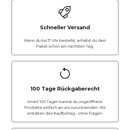
Schneller Versand
Wenn du bis 17 Uhr bestellst, erhältst du dein
Paket schon am nächsten Tag.
100 Tage Rückgaberecht
Innert 100 Tagen kannst du ungeöffnete
Produkte einfach an uns zurücksenden. Wir
erstatten den Kaufbetrag - ohne Fragen.