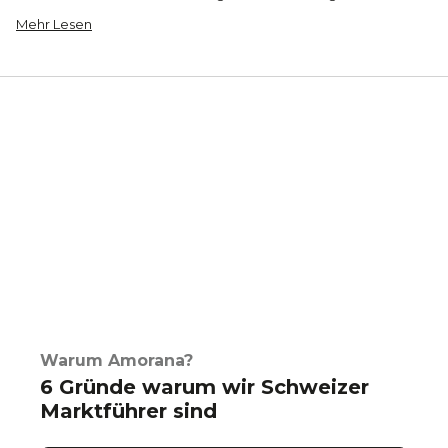
Mehr Lesen
Warum Amorana?
6 Gründe warum wir Schweizer
Marktführer sind