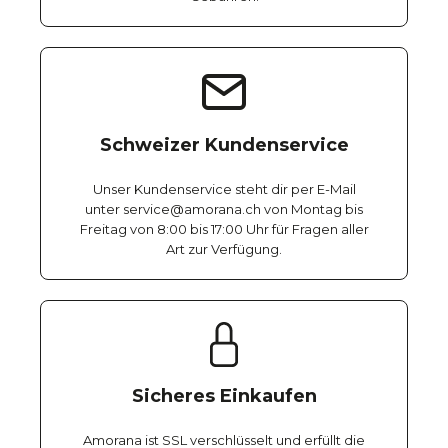
Schweizer Kundenservice
Unser Kundenservice steht dir per E-Mail
unter service@amorana.ch von Montag bis
Freitag von 8:00 bis 17:00 Uhr für Fragen aller
Art zur Verfügung.
Sicheres Einkaufen
Amorana ist SSL verschlüsselt und erfüllt die