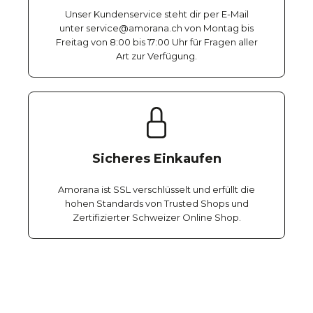
Unser Kundenservice steht dir per E-Mail
unter service@amorana.ch von Montag bis
Freitag von 8:00 bis 17:00 Uhr für Fragen aller
Art zur Verfügung.
Sicheres Einkaufen
Amorana ist SSL verschlüsselt und erfüllt die
hohen Standards von Trusted Shops und
Zertifizierter Schweizer Online Shop.