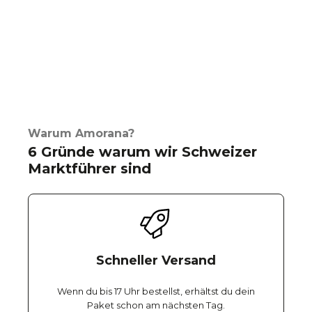
Warum Amorana?
6 Gründe warum wir Schweizer
Marktführer sind
Schneller Versand
Wenn du bis 17 Uhr bestellst, erhältst du dein
Paket schon am nächsten Tag.