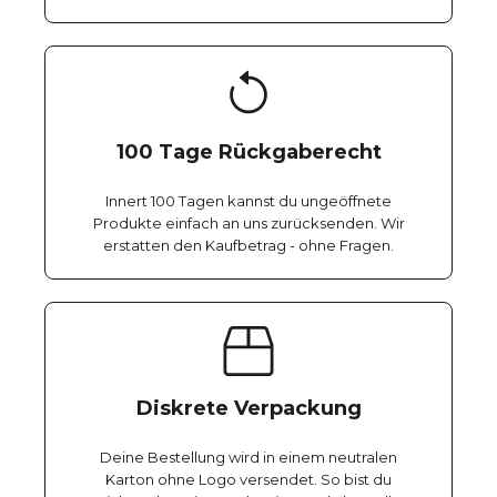
100 Tage Rückgaberecht
Innert 100 Tagen kannst du ungeöffnete
Produkte einfach an uns zurücksenden. Wir
erstatten den Kaufbetrag - ohne Fragen.
Diskrete Verpackung
Deine Bestellung wird in einem neutralen
Karton ohne Logo versendet. So bist du