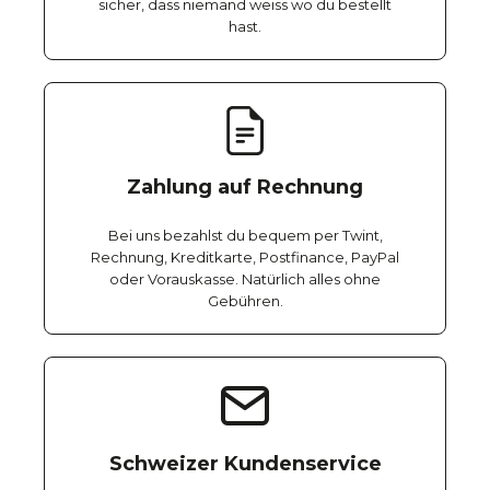
sicher, dass niemand weiss wo du bestellt
hast.
Zahlung auf Rechnung
Bei uns bezahlst du bequem per Twint,
Rechnung, Kreditkarte, Postfinance, PayPal
oder Vorauskasse. Natürlich alles ohne
Gebühren.
Schweizer Kundenservice