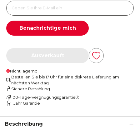
Benachrichtige mich
Ausverkauft
Nicht lagernd
Bestellen Sie bis 17 Uhr für eine diskrete Lieferung am
nächsten Werktag
Sichere Bezahlung
100-Tage-Vergnügungsgarantie
1 Jahr Garantie
Beschreibung