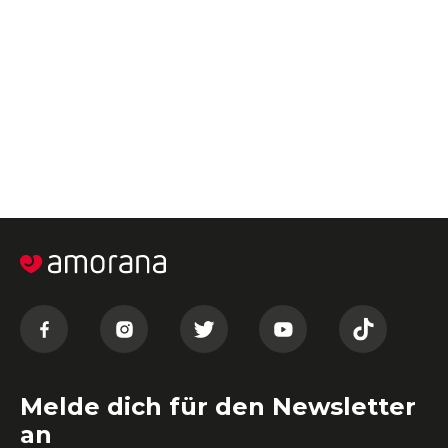
Melde dich für den Newsletter
an