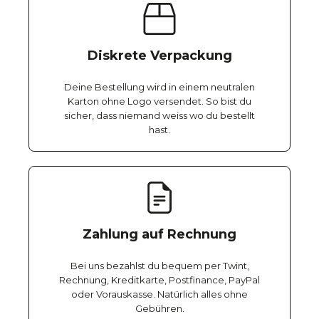
Diskrete Verpackung
Deine Bestellung wird in einem neutralen
Karton ohne Logo versendet. So bist du
sicher, dass niemand weiss wo du bestellt
hast.
Zahlung auf Rechnung
Bei uns bezahlst du bequem per Twint,
Rechnung, Kreditkarte, Postfinance, PayPal
oder Vorauskasse. Natürlich alles ohne
Gebühren.