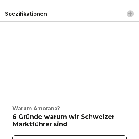
Spezifikationen
Warum Amorana?
6 Gründe warum wir Schweizer
Marktführer sind