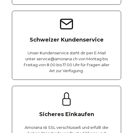
Schweizer Kundenservice
Unser Kundenservice steht dir per E-Mail
unter service@amorana.ch von Montag bis
Freitag von 8:00 bis 17:00 Uhr für Fragen aller
Art zur Verfügung.
Sicheres Einkaufen
Amorana ist SSL verschlüsselt und erfüllt die