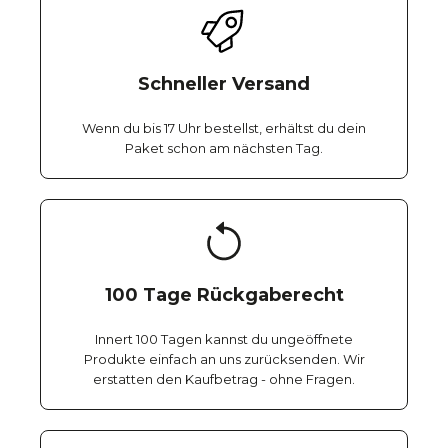
Schneller Versand
Wenn du bis 17 Uhr bestellst, erhältst du dein
Paket schon am nächsten Tag.
100 Tage Rückgaberecht
Innert 100 Tagen kannst du ungeöffnete
Produkte einfach an uns zurücksenden. Wir
erstatten den Kaufbetrag - ohne Fragen.