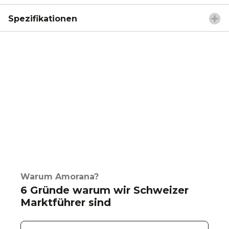
Spezifikationen
Warum Amorana?
6 Gründe warum wir Schweizer
Marktführer sind