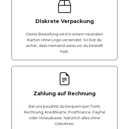
Diskrete Verpackung
Deine Bestellung wird in einem neutralen
Karton ohne Logo versendet. So bist du
sicher, dass niemand weiss wo du bestellt
hast.
Zahlung auf Rechnung
Bei uns bezahlst du bequem per Twint,
Rechnung, Kreditkarte, Postfinance, PayPal
oder Vorauskasse. Natürlich alles ohne
Gebühren.