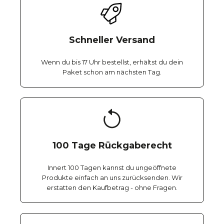
Schneller Versand
Wenn du bis 17 Uhr bestellst, erhältst du dein
Paket schon am nächsten Tag.
100 Tage Rückgaberecht
Innert 100 Tagen kannst du ungeöffnete
Produkte einfach an uns zurücksenden. Wir
erstatten den Kaufbetrag - ohne Fragen.