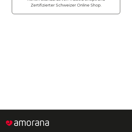
Zertifizierter Schweizer Online Shop.