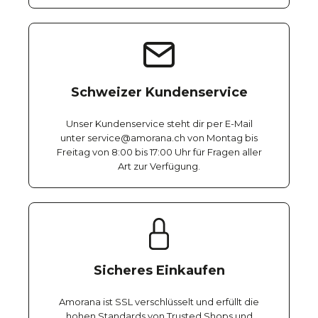
Schweizer Kundenservice
Unser Kundenservice steht dir per E-Mail
unter service@amorana.ch von Montag bis
Freitag von 8:00 bis 17:00 Uhr für Fragen aller
Art zur Verfügung.
Sicheres Einkaufen
Amorana ist SSL verschlüsselt und erfüllt die
hohen Standards von Trusted Shops und