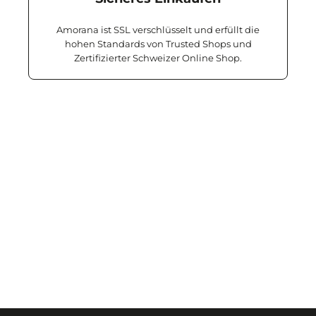
Amorana ist SSL verschlüsselt und erfüllt die
hohen Standards von Trusted Shops und
Zertifizierter Schweizer Online Shop.