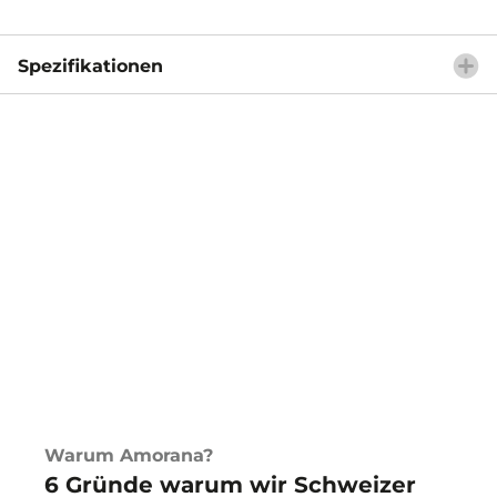
Spezifikationen
Warum Amorana?
6 Gründe warum wir Schweizer