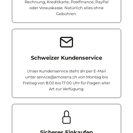
Rechnung, Kreditkarte, Postfinance, PayPal
oder Vorauskasse. Natürlich alles ohne
Gebühren.
Schweizer Kundenservice
Unser Kundenservice steht dir per E-Mail
unter service@amorana.ch von Montag bis
Freitag von 8:00 bis 17:00 Uhr für Fragen aller
Art zur Verfügung.
Sicheres Einkaufen