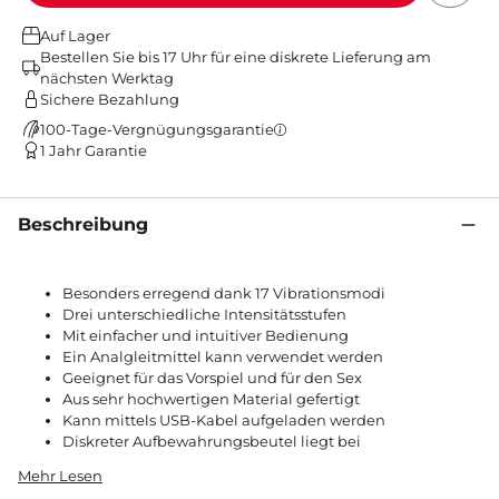
Auf Lager
Bestellen Sie bis 17 Uhr für eine diskrete Lieferung am
nächsten Werktag
Sichere Bezahlung
100-Tage-Vergnügungsgarantie
1 Jahr Garantie
Beschreibung
Besonders erregend dank 17 Vibrationsmodi
Drei unterschiedliche Intensitätsstufen
Mit einfacher und intuitiver Bedienung
Ein Analgleitmittel kann verwendet werden
Geeignet für das Vorspiel und für den Sex
Aus sehr hochwertigen Material gefertigt
Kann mittels USB-Kabel aufgeladen werden
Diskreter Aufbewahrungsbeutel liegt bei
Mehr Lesen