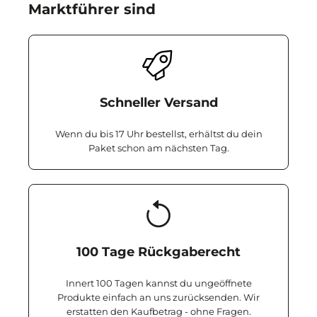
Marktführer sind
Schneller Versand
Wenn du bis 17 Uhr bestellst, erhältst du dein
Paket schon am nächsten Tag.
100 Tage Rückgaberecht
Innert 100 Tagen kannst du ungeöffnete
Produkte einfach an uns zurücksenden. Wir
erstatten den Kaufbetrag - ohne Fragen.