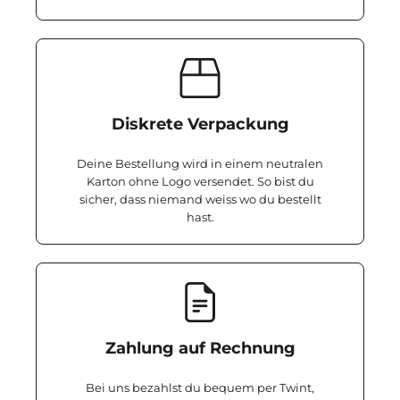
Diskrete Verpackung
Deine Bestellung wird in einem neutralen
Karton ohne Logo versendet. So bist du
sicher, dass niemand weiss wo du bestellt
hast.
Zahlung auf Rechnung
Bei uns bezahlst du bequem per Twint,