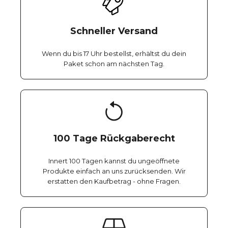
Schneller Versand
Wenn du bis 17 Uhr bestellst, erhältst du dein
Paket schon am nächsten Tag.
100 Tage Rückgaberecht
Innert 100 Tagen kannst du ungeöffnete
Produkte einfach an uns zurücksenden. Wir
erstatten den Kaufbetrag - ohne Fragen.