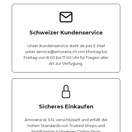
Schweizer Kundenservice
Unser Kundenservice steht dir per E-Mail
unter service@amorana.ch von Montag bis
Freitag von 8:00 bis 17:00 Uhr für Fragen aller
Art zur Verfügung.
Sicheres Einkaufen
Amorana ist SSL verschlüsselt und erfüllt die
hohen Standards von Trusted Shops und
Zertifizierter Schweizer Online Shop.