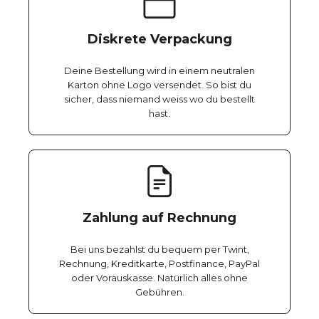
Diskrete Verpackung
Deine Bestellung wird in einem neutralen
Karton ohne Logo versendet. So bist du
sicher, dass niemand weiss wo du bestellt
hast.
Zahlung auf Rechnung
Bei uns bezahlst du bequem per Twint,
Rechnung, Kreditkarte, Postfinance, PayPal
oder Vorauskasse. Natürlich alles ohne
Gebühren.