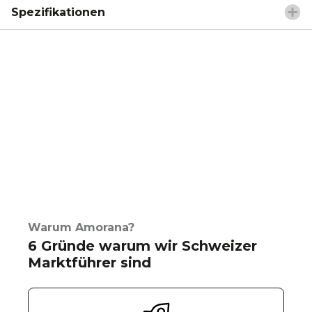
Spezifikationen
Warum Amorana?
6 Gründe warum wir Schweizer
Marktführer sind