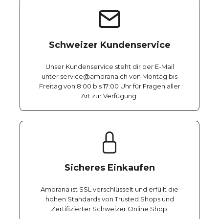
Schweizer Kundenservice
Unser Kundenservice steht dir per E-Mail
unter service@amorana.ch von Montag bis
Freitag von 8:00 bis 17:00 Uhr für Fragen aller
Art zur Verfügung.
Sicheres Einkaufen
Amorana ist SSL verschlüsselt und erfüllt die
hohen Standards von Trusted Shops und
Zertifizierter Schweizer Online Shop.