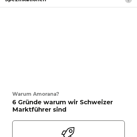
Warum Amorana?
6 Gründe warum wir Schweizer
Marktführer sind