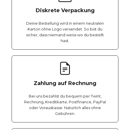
Diskrete Verpackung
Deine Bestellung wird in einem neutralen
Karton ohne Logo versendet. So bist du
sicher, dass niemand weiss wo du bestellt
hast.
Zahlung auf Rechnung
Bei uns bezahlst du bequem per Twint,
Rechnung, Kreditkarte, Postfinance, PayPal
oder Vorauskasse. Natürlich alles ohne
Gebühren.