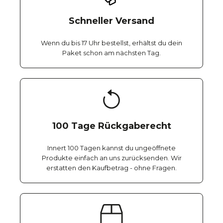
Schneller Versand
Wenn du bis 17 Uhr bestellst, erhältst du dein
Paket schon am nächsten Tag.
100 Tage Rückgaberecht
Innert 100 Tagen kannst du ungeöffnete
Produkte einfach an uns zurücksenden. Wir
erstatten den Kaufbetrag - ohne Fragen.