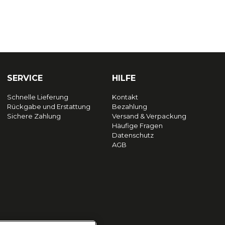
SERVICE
HILFE
Schnelle Lieferung
Kontakt
Rückgabe und Erstattung
Bezahlung
Sichere Zahlung
Versand & Verpackung
Häufige Fragen
Datenschutz
AGB