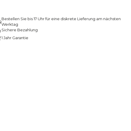
Bestellen Sie bis 17 Uhr für eine diskrete Lieferung am nächsten
Werktag
Sichere Bezahlung
1 Jahr Garantie