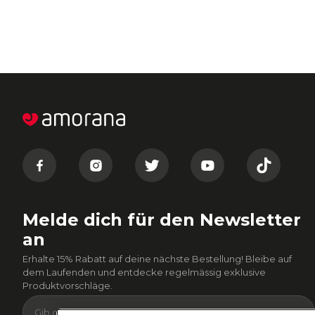
Melde dich für den Newsletter
an
Erhalte 15% Rabatt auf deine nächste Bestellung! Bleibe auf
dem Laufenden und entdecke regelmässig exklusive
Produktvorschläge.