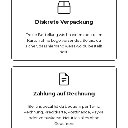
Diskrete Verpackung
Deine Bestellung wird in einem neutralen
Karton ohne Logo versendet. So bist du
sicher, dass niemand weiss wo du bestellt
hast.
Zahlung auf Rechnung
Bei uns bezahlst du bequem per Twint,
Rechnung, Kreditkarte, Postfinance, PayPal
oder Vorauskasse. Natürlich alles ohne
Gebühren.