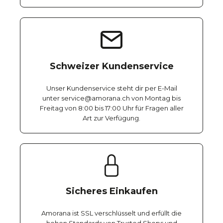
Schweizer Kundenservice
Unser Kundenservice steht dir per E-Mail
unter service@amorana.ch von Montag bis
Freitag von 8:00 bis 17:00 Uhr für Fragen aller
Art zur Verfügung.
Sicheres Einkaufen
Amorana ist SSL verschlüsselt und erfüllt die