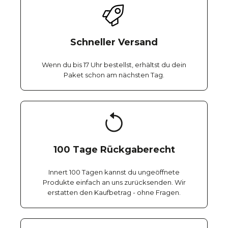
Schneller Versand
Wenn du bis 17 Uhr bestellst, erhältst du dein
Paket schon am nächsten Tag.
100 Tage Rückgaberecht
Innert 100 Tagen kannst du ungeöffnete
Produkte einfach an uns zurücksenden. Wir
erstatten den Kaufbetrag - ohne Fragen.