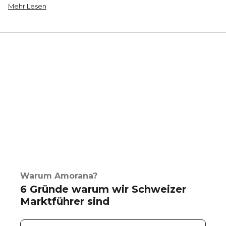
Mehr Lesen
Warum Amorana?
6 Gründe warum wir Schweizer
Marktführer sind