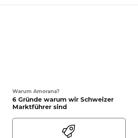
Warum Amorana?
6 Gründe warum wir Schweizer
Marktführer sind