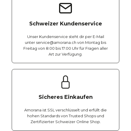
Schweizer Kundenservice
Unser Kundenservice steht dir per E-Mail
unter service@amorana.ch von Montag bis
Freitag von 8:00 bis 17:00 Uhr für Fragen aller
Art zur Verfügung.
Sicheres Einkaufen
Amorana ist SSL verschlüsselt und erfüllt die
hohen Standards von Trusted Shops und
Zertifizierter Schweizer Online Shop.