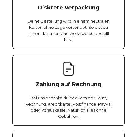
Diskrete Verpackung
Deine Bestellung wird in einem neutralen
Karton ohne Logo versendet. So bist du
sicher, dass niemand weiss wo du bestellt
hast.
Zahlung auf Rechnung
Bei uns bezahlst du bequem per Twint,
Rechnung, Kreditkarte, Postfinance, PayPal
oder Vorauskasse. Natürlich alles ohne
Gebühren.