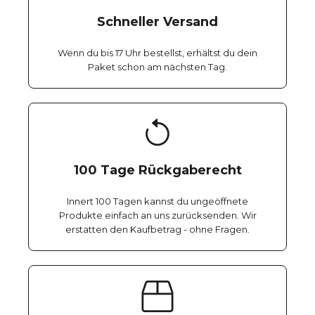
Schneller Versand
Wenn du bis 17 Uhr bestellst, erhältst du dein
Paket schon am nächsten Tag.
100 Tage Rückgaberecht
Innert 100 Tagen kannst du ungeöffnete
Produkte einfach an uns zurücksenden. Wir
erstatten den Kaufbetrag - ohne Fragen.