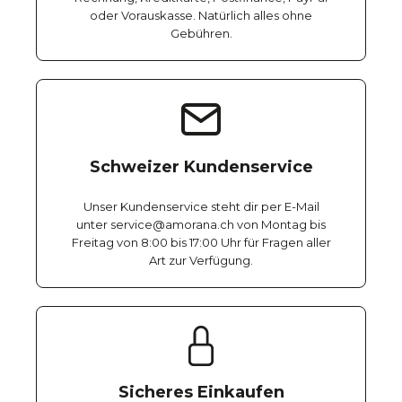
oder Vorauskasse. Natürlich alles ohne
Gebühren.
Schweizer Kundenservice
Unser Kundenservice steht dir per E-Mail
unter service@amorana.ch von Montag bis
Freitag von 8:00 bis 17:00 Uhr für Fragen aller
Art zur Verfügung.
Sicheres Einkaufen