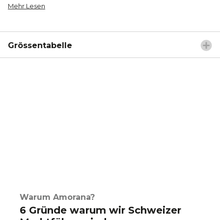
Mehr Lesen
Grössentabelle
Warum Amorana?
6 Gründe warum wir Schweizer