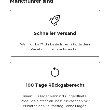
Marktführer sind
Schneller Versand
Wenn du bis 17 Uhr bestellst, erhältst du dein
Paket schon am nächsten Tag.
100 Tage Rückgaberecht
Innert 100 Tagen kannst du ungeöffnete
Produkte einfach an uns zurücksenden. Wir
erstatten den Kaufbetrag - ohne Fragen.