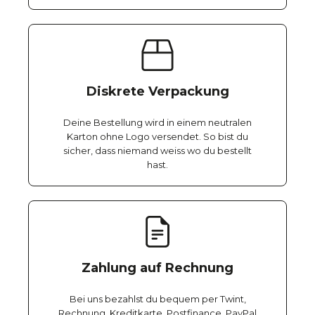
Diskrete Verpackung
Deine Bestellung wird in einem neutralen
Karton ohne Logo versendet. So bist du
sicher, dass niemand weiss wo du bestellt
hast.
Zahlung auf Rechnung
Bei uns bezahlst du bequem per Twint,
Rechnung, Kreditkarte, Postfinance, PayPal