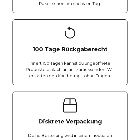
Paket schon am nächsten Tag.
100 Tage Rückgaberecht
Innert 100 Tagen kannst du ungeöffnete
Produkte einfach an uns zurücksenden. Wir
erstatten den Kaufbetrag - ohne Fragen.
Diskrete Verpackung
Deine Bestellung wird in einem neutralen