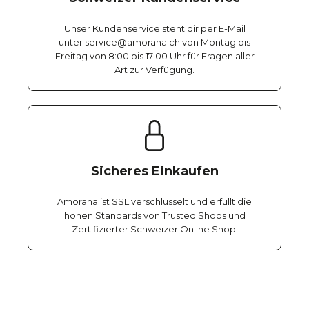
Unser Kundenservice steht dir per E-Mail
unter service@amorana.ch von Montag bis
Freitag von 8:00 bis 17:00 Uhr für Fragen aller
Art zur Verfügung.
Sicheres Einkaufen
Amorana ist SSL verschlüsselt und erfüllt die
hohen Standards von Trusted Shops und
Zertifizierter Schweizer Online Shop.