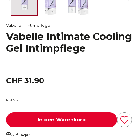
Vabelle
Intimpflege
Vabelle Intimate Cooling
Gel Intimpflege
CHF 31.90
Inkl.MwSt
In den Warenkorb
Auf Lager