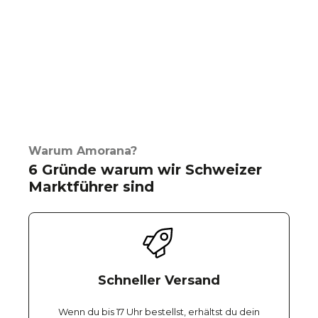
Warum Amorana?
6 Gründe warum wir Schweizer
Marktführer sind
Schneller Versand
Wenn du bis 17 Uhr bestellst, erhältst du dein