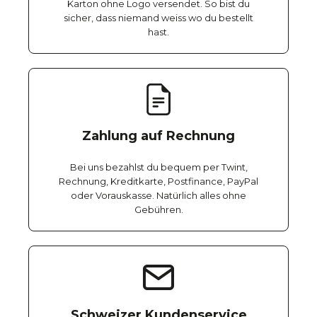
Karton ohne Logo versendet. So bist du
sicher, dass niemand weiss wo du bestellt
hast.
Zahlung auf Rechnung
Bei uns bezahlst du bequem per Twint,
Rechnung, Kreditkarte, Postfinance, PayPal
oder Vorauskasse. Natürlich alles ohne
Gebühren.
Schweizer Kundenservice