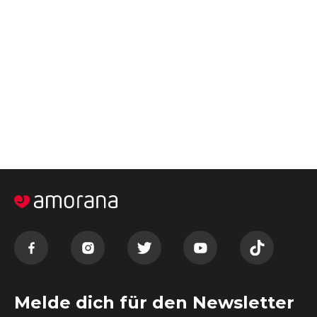
Melde dich für den Newsletter