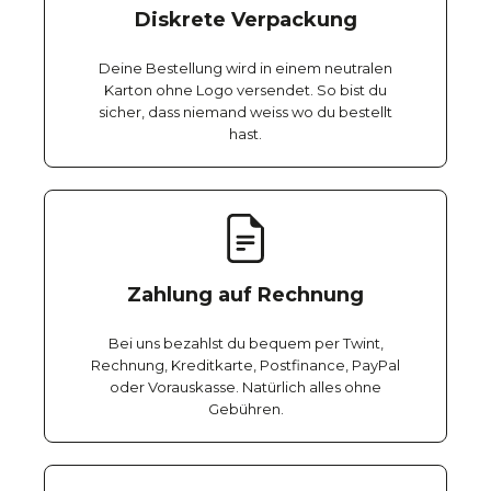
Diskrete Verpackung
Deine Bestellung wird in einem neutralen
Karton ohne Logo versendet. So bist du
sicher, dass niemand weiss wo du bestellt
hast.
Zahlung auf Rechnung
Bei uns bezahlst du bequem per Twint,
Rechnung, Kreditkarte, Postfinance, PayPal
oder Vorauskasse. Natürlich alles ohne
Gebühren.