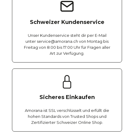
Schweizer Kundenservice
Unser Kundenservice steht dir per E-Mail
unter service@amorana.ch von Montag bis
Freitag von 8:00 bis 17:00 Uhr für Fragen aller
Art zur Verfügung.
Sicheres Einkaufen
Amorana ist SSL verschlüsselt und erfüllt die
hohen Standards von Trusted Shops und
Zertifizierter Schweizer Online Shop.