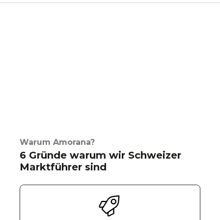
Warum Amorana?
6 Gründe warum wir Schweizer
Marktführer sind