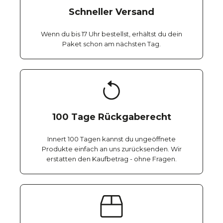
Schneller Versand
Wenn du bis 17 Uhr bestellst, erhältst du dein
Paket schon am nächsten Tag.
100 Tage Rückgaberecht
Innert 100 Tagen kannst du ungeöffnete
Produkte einfach an uns zurücksenden. Wir
erstatten den Kaufbetrag - ohne Fragen.