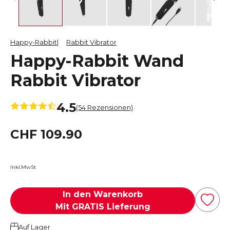
Happy-Rabbit
Rabbit Vibrator
Happy-Rabbit Wand
Rabbit Vibrator
4.5
(54 Rezensionen)
CHF 109.90
Inkl.MwSt
In den Warenkorb
Mit GRATIS Lieferung
Auf Lager