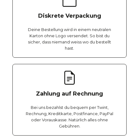
Diskrete Verpackung
Deine Bestellung wird in einem neutralen
Karton ohne Logo versendet. So bist du
sicher, dass niemand weiss wo du bestellt
hast.
Zahlung auf Rechnung
Bei uns bezahlst du bequem per Twint,
Rechnung, Kreditkarte, Postfinance, PayPal
oder Vorauskasse. Natürlich alles ohne
Gebühren.