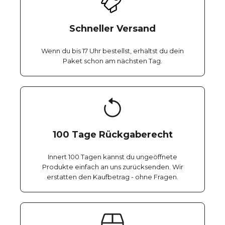
Schneller Versand
Wenn du bis 17 Uhr bestellst, erhältst du dein
Paket schon am nächsten Tag.
100 Tage Rückgaberecht
Innert 100 Tagen kannst du ungeöffnete
Produkte einfach an uns zurücksenden. Wir
erstatten den Kaufbetrag - ohne Fragen.