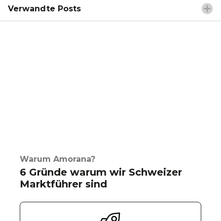
Verwandte Posts
Warum Amorana?
6 Gründe warum wir Schweizer
Marktführer sind