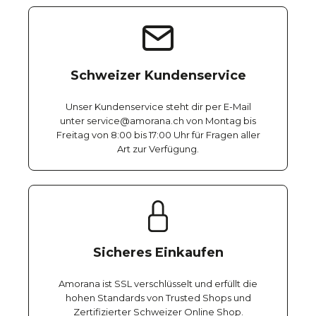
Schweizer Kundenservice
Unser Kundenservice steht dir per E-Mail
unter service@amorana.ch von Montag bis
Freitag von 8:00 bis 17:00 Uhr für Fragen aller
Art zur Verfügung.
Sicheres Einkaufen
Amorana ist SSL verschlüsselt und erfüllt die
hohen Standards von Trusted Shops und
Zertifizierter Schweizer Online Shop.