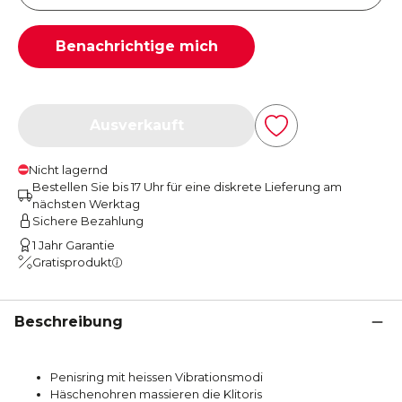
Benachrichtige mich
Ausverkauft
Nicht lagernd
Bestellen Sie bis 17 Uhr für eine diskrete Lieferung am
nächsten Werktag
Sichere Bezahlung
1 Jahr Garantie
Gratisprodukt
Beschreibung
Penisring mit heissen Vibrationsmodi
Häschenohren massieren die Klitoris