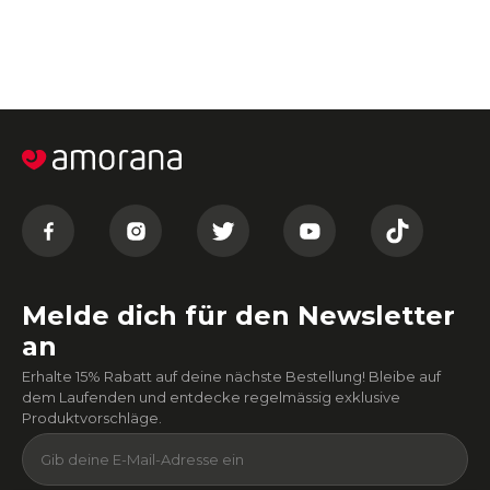
Melde dich für den Newsletter
an
Erhalte 15% Rabatt auf deine nächste Bestellung! Bleibe auf
dem Laufenden und entdecke regelmässig exklusive
Produktvorschläge.