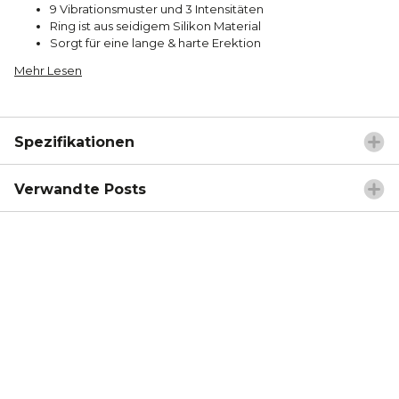
9 Vibrationsmuster und 3 Intensitäten
Ring ist aus seidigem Silikon Material
Sorgt für eine lange & harte Erektion
Mehr Lesen
Spezifikationen
Verwandte Posts