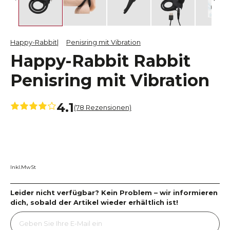
Happy-Rabbit
Penisring mit Vibration
Happy-Rabbit Rabbit
Penisring mit Vibration
4.1
(78 Rezensionen)
Inkl.MwSt
Leider nicht verfügbar? Kein Problem – wir informieren
dich, sobald der Artikel wieder erhältlich ist!