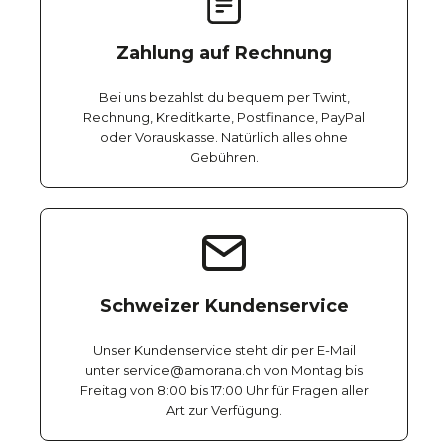
Zahlung auf Rechnung
Bei uns bezahlst du bequem per Twint,
Rechnung, Kreditkarte, Postfinance, PayPal
oder Vorauskasse. Natürlich alles ohne
Gebühren.
Schweizer Kundenservice
Unser Kundenservice steht dir per E-Mail
unter service@amorana.ch von Montag bis
Freitag von 8:00 bis 17:00 Uhr für Fragen aller
Art zur Verfügung.