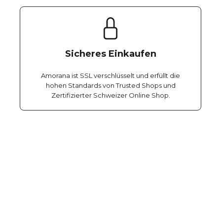
Sicheres Einkaufen
Amorana ist SSL verschlüsselt und erfüllt die
hohen Standards von Trusted Shops und
Zertifizierter Schweizer Online Shop.