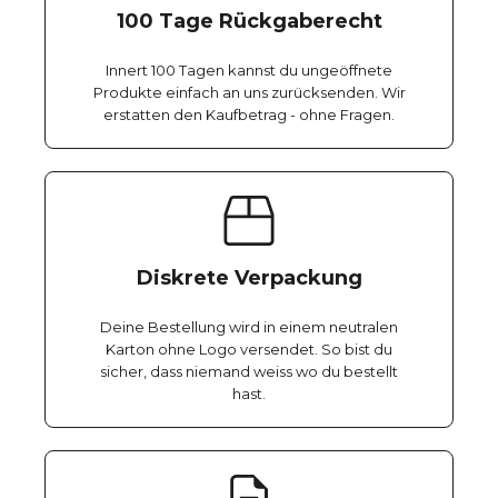
100 Tage Rückgaberecht
Innert 100 Tagen kannst du ungeöffnete
Produkte einfach an uns zurücksenden. Wir
erstatten den Kaufbetrag - ohne Fragen.
Diskrete Verpackung
Deine Bestellung wird in einem neutralen
Karton ohne Logo versendet. So bist du
sicher, dass niemand weiss wo du bestellt
hast.