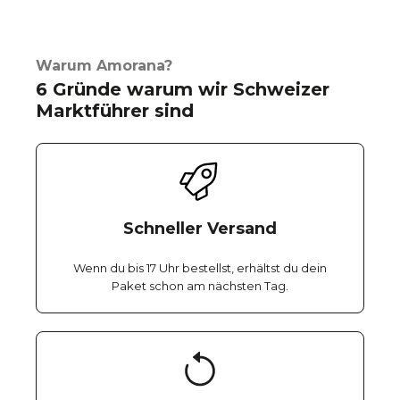
Warum Amorana?
6 Gründe warum wir Schweizer
Marktführer sind
Schneller Versand
Wenn du bis 17 Uhr bestellst, erhältst du dein
Paket schon am nächsten Tag.