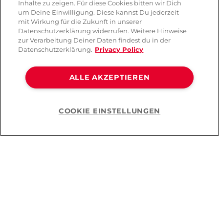
Inhalte zu zeigen. Für diese Cookies bitten wir Dich
um Deine Einwilligung. Diese kannst Du jederzeit
mit Wirkung für die Zukunft in unserer
Datenschutzerklärung widerrufen. Weitere Hinweise
zur Verarbeitung Deiner Daten findest du in der
Datenschutzerklärung.
Privacy Policy
ALLE AKZEPTIEREN
COOKIE EINSTELLUNGEN
Help