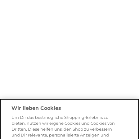
Wir lieben Cookies
Um Dir das bestmögliche Shopping-Erlebnis zu
bieten, nutzen wir eigene Cookies und Cookies von
Dritten. Diese helfen uns, den Shop zu verbessern
und Dir relevante, personalisierte Anzeigen und